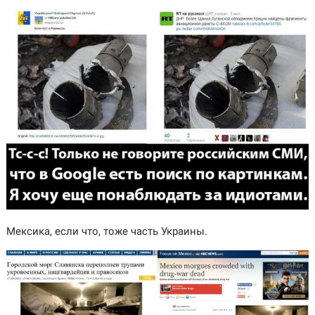
Мексика, если что, тоже часть Украины.