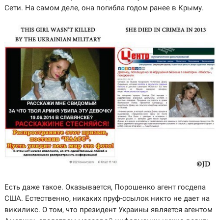
Сети. На самом деле, она погибла годом ранее в Крыму.
Есть даже такое. Оказывается, Порошенко агент госдепа
США. Естественно, никаких пруф-ссылок никто не дает на
викиликс. О том, что президент Украины является агентом