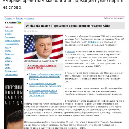
Америки, средствам массовой информации нужно верить
на слово.