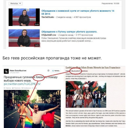
Без геев российская пропаганда тоже не может.