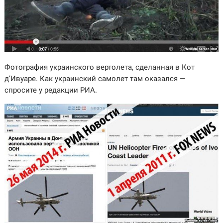
Фотография украинского вертолета, сделанная в Кот
д’Ивуаре. Как украинский самолет там оказался —
спросите у редакции РИА.