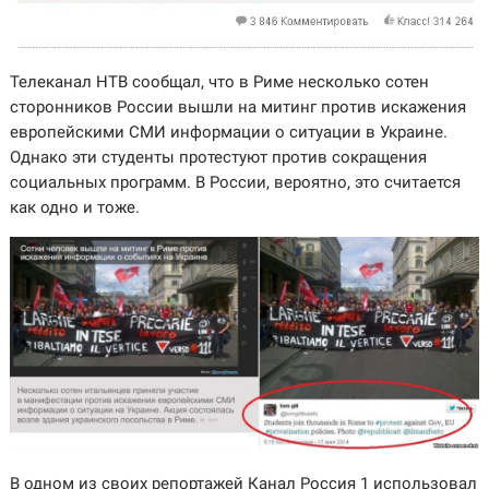
Телеканал НТВ сообщал, что в Риме несколько сотен
сторонников России вышли на митинг против искажения
европейскими СМИ информации о ситуации в Украине.
Однако эти студенты протестуют против сокращения
социальных программ. В России, вероятно, это считается
как одно и тоже.
В одном из своих репортажей Канал Россия 1 использовал