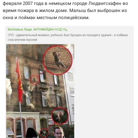
февраля 2007 года в немецком городе Людвигсхафен во
время пожара в жилом доме. Малыш был выброшен из
окна и пойман местным полицейским.