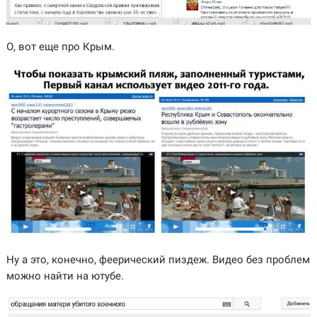
О, вот еще про Крым.
Ну а это, конечно, феерический пиздеж. Видео без проблем
можно найти на ютубе.