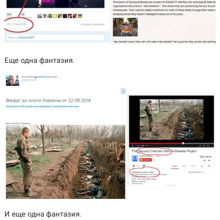
Еще одна фантазия.
И еще одна фантазия.