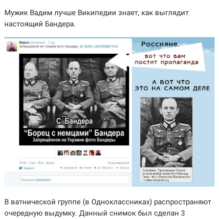
Мужик Вадим лучше Википедии знает, как выглядит
настоящий Бандера.
В ватнической группе (в Одноклассниках) распространяют
очередную выдумку. Данный снимок был сделан 3