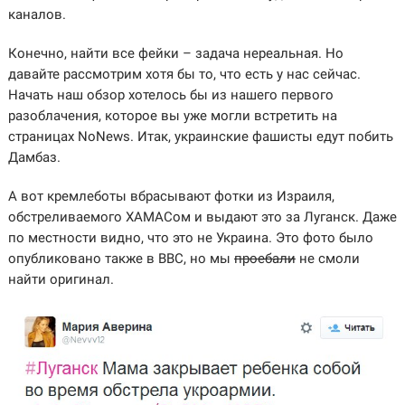
каналов.
Конечно, найти все фейки – задача нереальная. Но
давайте рассмотрим хотя бы то, что есть у нас сейчас.
Начать наш обзор хотелось бы из нашего первого
разоблачения, которое вы уже могли встретить на
страницах NoNews. Итак, украинские фашисты едут побить
Дамбаз.
А вот кремлеботы вбрасывают фотки из Израиля,
обстреливаемого ХАМАСом и выдают это за Луганск. Даже
по местности видно, что это не Украина. Это фото было
опубликовано также в BBC, но мы
проебали
не смоли
найти оригинал.