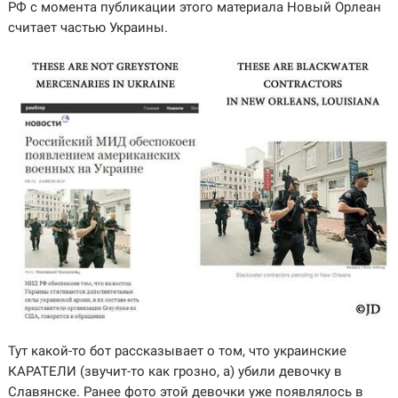
РФ с момента публикации этого материала Новый Орлеан
считает частью Украины.
Тут какой-то бот рассказывает о том, что украинские
КАРАТЕЛИ (звучит-то как грозно, а) убили девочку в
Славянске. Ранее фото этой девочки уже появлялось в