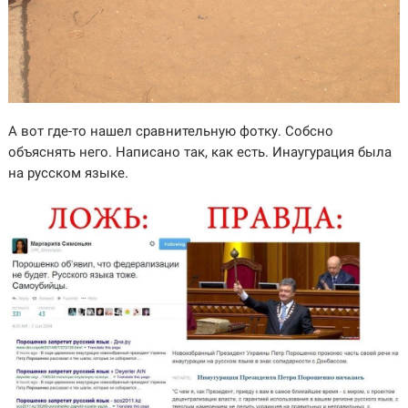
А вот где-то нашел сравнительную фотку. Собсно
объяснять него. Написано так, как есть. Инаугурация была
на русском языке.