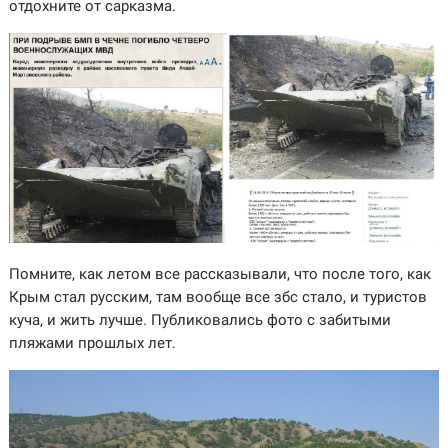
отдохните от сарказма.
Помните, как летом все рассказывали, что после того, как
Крым стал русским, там вообще все збс стало, и туристов
куча, и жить лучше. Публиковались фото с забитыми
пляжами прошлых лет.