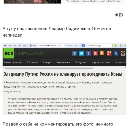
А тут у нас заявление Ладимр Ладимрыча. Почти не
напиздел.
Позволю себе не комментировать это фото, немного