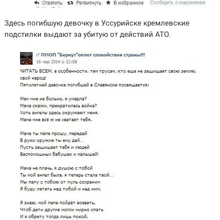
Здесь погибшую девочку в Уссурийске кремлевские
подстилки выдают за убитую от действий АТО.