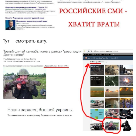
Тут — смотреть дату.