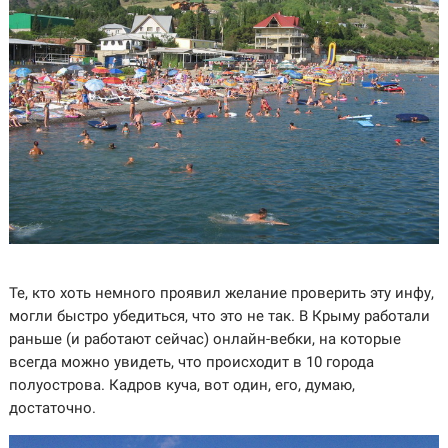
Те, кто хоть немного проявил желание проверить эту инфу,
могли быстро убедиться, что это не так. В Крыму работали
раньше (и работают сейчас) онлайн-вебки, на которые
всегда можно увидеть, что происходит в 10 города
полуострова. Кадров куча, вот один, его, думаю,
достаточно.