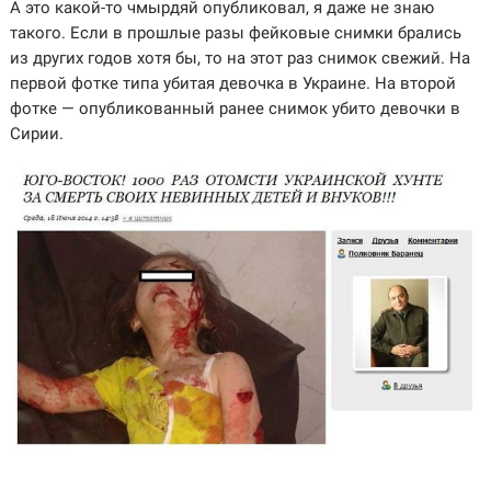
А это какой-то чмырдяй опубликовал, я даже не знаю
такого. Если в прошлые разы фейковые снимки брались
из других годов хотя бы, то на этот раз снимок свежий. На
первой фотке типа убитая девочка в Украине. На второй
фотке — опубликованный ранее снимок убито девочки в
Сирии.