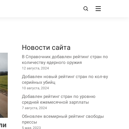
Новости сайта
В Справочник добавлен рейтинг стран по
количеству ядерного оружия
12 августа, 2024
Добавлен новый рейтинг стран по кол-ву
серийных убийц
10 августа, 2024
Добавлен рейтинг стран по уровню
средней ежемесячной зарплаты
7 августа, 2024
Обновлен всемирный рейтинг свободы
прессы
ли
5 мая, 2023