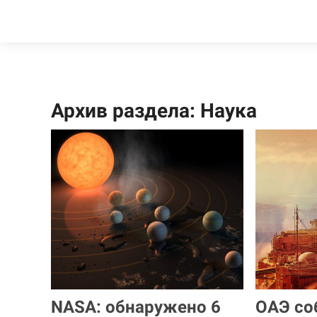
Архив раздела: Наука
NASA: обнаружено 6
ОАЭ со