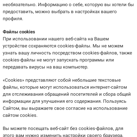
необязательно. Информацию о себе, которую вы хотели бы
предоставить, можно выбрать в настройках вашего
профиля.
Файлы cookies
При использовании нашего веб-сайта на Вашем
устройстве сохраняются cookies-файлы. Мы не можем
узнать вашу личность посредством cookies-файлов, также
cookies-файлы не могут запускать программы или
передавать вирусы на ваш компьютер.
«Cookies» представляют собой небольшие текстовые
файлы, которые могут использоваться интернет-сайтом
для отслеживания обращений посетителей и сбора общей
информации для улучшения его содержания. Пользуясь
Сайтом, вы выражаете свое согласие на использование
сайтом cookies.
Вы можете посещать веб-сайт без cookies-файлов, для
этого вам нужно изменить настройки своего браузера,