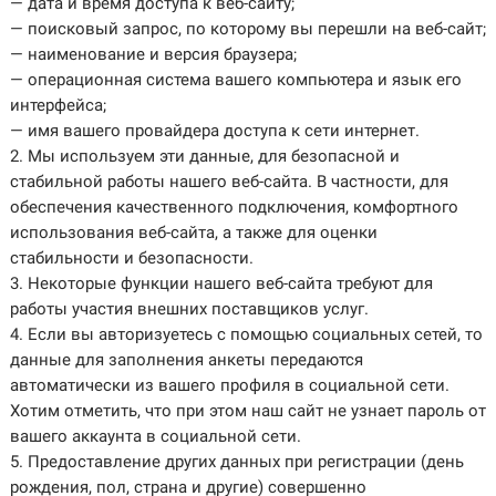
— дата и время доступа к веб-сайту;
— поисковый запрос, по которому вы перешли на веб-сайт;
— наименование и версия браузера;
— операционная система вашего компьютера и язык его
интерфейса;
— имя вашего провайдера доступа к сети интернет.
2. Мы используем эти данные, для безопасной и
стабильной работы нашего веб-сайта. В частности, для
обеспечения качественного подключения, комфортного
использования веб-сайта, а также для оценки
стабильности и безопасности.
3. Некоторые функции нашего веб-сайта требуют для
работы участия внешних поставщиков услуг.
4. Если вы авторизуетесь с помощью социальных сетей, то
данные для заполнения анкеты передаются
автоматически из вашего профиля в социальной сети.
Хотим отметить, что при этом наш сайт не узнает пароль от
вашего аккаунта в социальной сети.
5. Предоставление других данных при регистрации (день
рождения, пол, страна и другие) совершенно