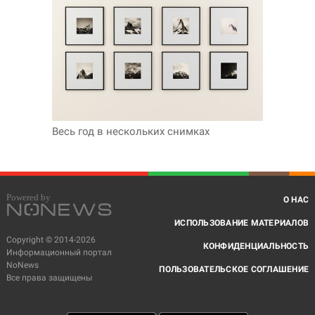
Весь год в нескольких снимках
О НАС
ИСПОЛЬЗОВАНИЕ МАТЕРИАЛОВ
Copyright © 2014-2026
КОНФИДЕНЦИАЛЬНОСТЬ
Информационный портал
NoNews
ПОЛЬЗОВАТЕЛЬСКОЕ СОГЛАШЕНИЕ
Все права защищены