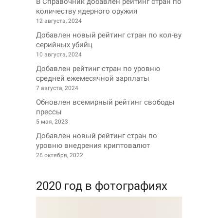
В Справочник добавлен рейтинг стран по
количеству ядерного оружия
12 августа, 2024
Добавлен новый рейтинг стран по кол-ву
серийных убийц
10 августа, 2024
Добавлен рейтинг стран по уровню
средней ежемесячной зарплаты
7 августа, 2024
Обновлен всемирный рейтинг свободы
прессы
5 мая, 2023
Добавлен новый рейтинг стран по
уровню внедрения криптовалют
26 октября, 2022
2020 год в фотографиях