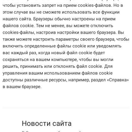
чтобы установить запрет на прием cookies-файлов. Но в
этом случае вы не сможете использовать все функции
нашего сайта. Браузеры обычно настроены на прием
файлов cookie. Тем не менее, вы можете отключить
cookies-файлы, настроив настройки вашего браузера. Вы
также можете настроить параметры своего браузера, чтобы
включить определенные файлы cookie или уведомлять
вас каждый раз, когда новый файл cookie будет
сохраняться на вашем компьютере, чтобы вы могли
решить, принимать или отклонять файл cookie. Для
управления вашим использованием файлов cookie
доступны различные ресурсы, например, раздел «Справка»
в вашем браузере.
Новости сайта