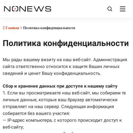
Главная
> Политика конфиденциальности
Политика конфиденциальности
Мы рады вашему визиту на наш веб-сайт. Администрация
сайта ответственно относится к защите Ваших личных
сведений и ценит Вашу конфиденциальность.
Сбор и хранение данных при доступе к нашему сайту
1. Если вы просматриваете наш веб-сайт, мы собираем те
личные данные, которые ваш браузер автоматически
отправляет на наш сервер. Следующая информация
собирается без вашего участия:
— IP-адрес компьютера, с которого происходит доступ к
веб-сайту;