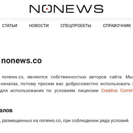
СТАТЬИ
НОВОСТИ
СПЕЦПРОЕКТЫ
СПРАВОЧНИК
 nonews.co
 nonews.co, являются собственностью авторов сайта. М
началах, потому просим вас добросовестно использовать
ы для использования по условиям лицензии
Creative Com
алов
 размещенных на nonews.co, при соблюдении ряда условий.