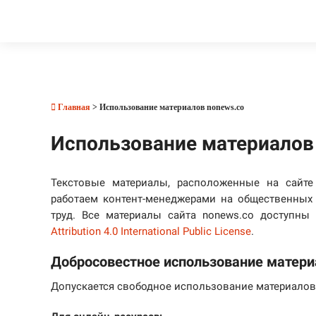
Главная
> Использование материалов nonews.co
Использование материалов
Текстовые материалы, расположенные на сайте
работаем контент-менеджерами на общественных 
труд. Все материалы сайта nonews.co доступн
Attribution 4.0 International Public License
.
Добросовестное использование матери
Допускается свободное использование материалов,