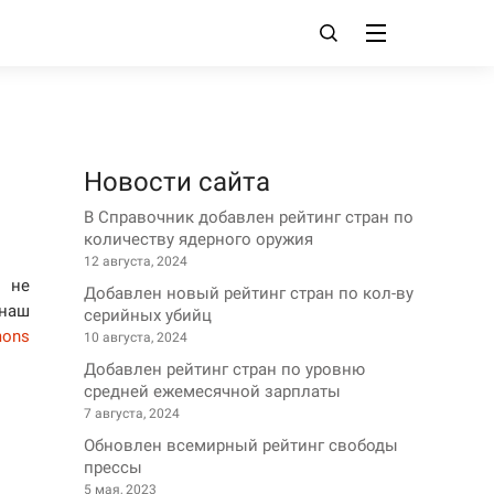
Новости сайта
В Справочник добавлен рейтинг стран по
количеству ядерного оружия
12 августа, 2024
ы не
Добавлен новый рейтинг стран по кол-ву
 наш
серийных убийц
mons
10 августа, 2024
Добавлен рейтинг стран по уровню
средней ежемесячной зарплаты
7 августа, 2024
Обновлен всемирный рейтинг свободы
прессы
5 мая, 2023