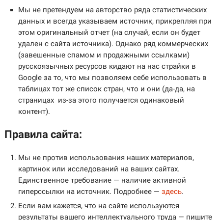
Мы не претендуем на авторство ряда статистических
данных и всегда указываем источник, прикрепляя при
этом оригинальный отчет (на случай, если он будет
удален с сайта источника). Однако ряд коммерческих
(завешенные спамом и продажными ссылками)
русскоязычных ресурсов кидают на нас страйки в
Google за то, что мы позволяем себе использовать в
таблицах тот же список стран, что и они (да-да, на
страницах из-за этого получается одинаковый
контент).
Правила сайта:
Мы не против использования наших материалов,
картинок или исследований на ваших сайтах.
Единственное требование — наличие активной
гиперссылки на источник. Подробнее —
здесь
.
Если вам кажется, что на сайте используются
результаты вашего интеллектуального труда — пишите