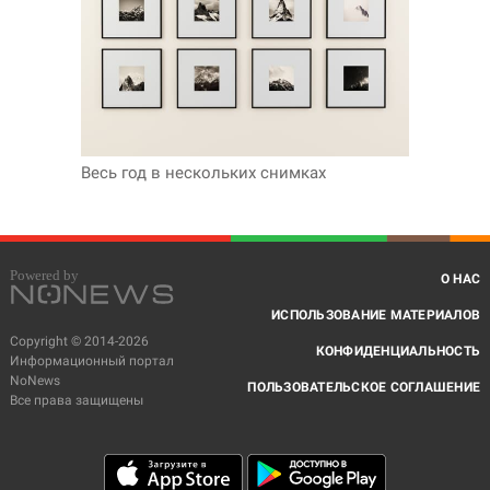
Весь год в нескольких снимках
О НАС
ИСПОЛЬЗОВАНИЕ МАТЕРИАЛОВ
Copyright © 2014-2026
КОНФИДЕНЦИАЛЬНОСТЬ
Информационный портал
NoNews
ПОЛЬЗОВАТЕЛЬСКОЕ СОГЛАШЕНИЕ
Все права защищены