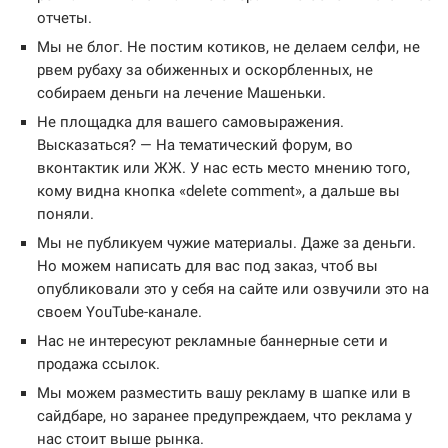
отчеты.
Мы не блог. Не постим котиков, не делаем селфи, не
рвем рубаху за обиженных и оскорбленных, не
собираем деньги на лечение Машеньки.
Не площадка для вашего самовыражения.
Высказаться? — На тематический форум, во
вконтактик или ЖЖ. У нас есть место мнению того,
кому видна кнопка «delete comment», а дальше вы
поняли.
Мы не публикуем чужие материалы. Даже за деньги.
Но можем написать для вас под заказ, чтоб вы
опубликовали это у себя на сайте или озвучили это на
своем YouTube-канале.
Нас не интересуют рекламные баннерные сети и
продажа ссылок.
Мы можем разместить вашу рекламу в шапке или в
сайдбаре, но заранее предупреждаем, что реклама у
нас стоит выше рынка.