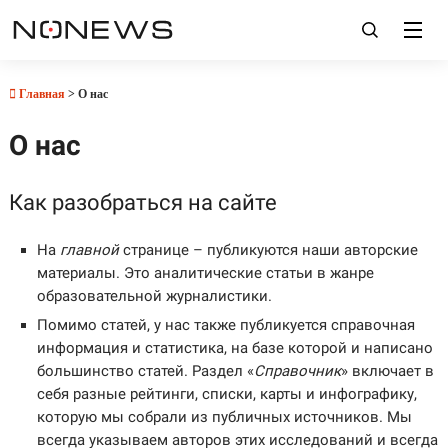
Главная
> О нас
О нас
Как разобраться на сайте
На
главной
странице – публикуются наши авторские
материалы. Это аналитические статьи в жанре
образовательной журналистики.
Помимо статей, у нас также публикуется справочная
информация и статистика, на базе которой и написано
большинство статей. Раздел «
Справочник
» включает в
себя разные рейтинги, списки, карты и инфографику,
которую мы собрали из публичных источников. Мы
всегда указываем авторов этих исследований и всегда