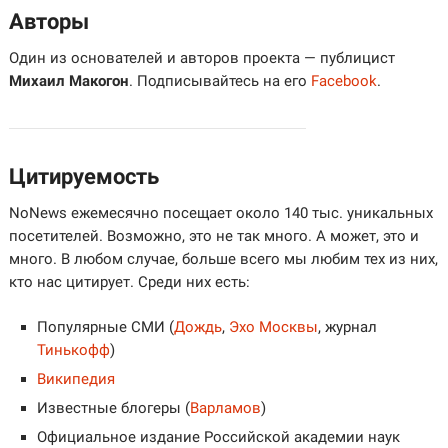
Авторы
Один из основателей и авторов проекта — публицист
Михаил Макогон
. Подписывайтесь на его
Facebook
.
Цитируемость
NoNews ежемесячно посещает около 140 тыс. уникальных
посетителей. Возможно, это не так много. А может, это и
много. В любом случае, больше всего мы любим тех из них,
кто нас цитирует. Среди них есть:
Популярные СМИ (
Дождь
,
Эхо Москвы
, журнал
Тинькофф
)
Википедия
Известные блогеры (
Варламов
)
Официальное издание Российской академии наук