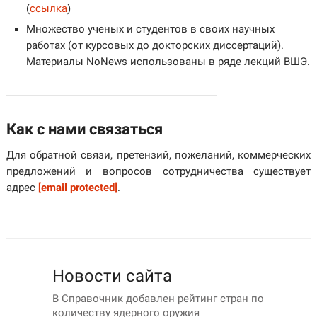
(
ссылка
)
Множество ученых и студентов в своих научных
работах (от курсовых до докторских диссертаций).
Материалы NoNews использованы в ряде лекций ВШЭ.
Как с нами связаться
Для обратной связи, претензий, пожеланий, коммерческих
предложений и вопросов сотрудничества существует
адрес
[email protected]
.
Новости сайта
В Справочник добавлен рейтинг стран по
количеству ядерного оружия