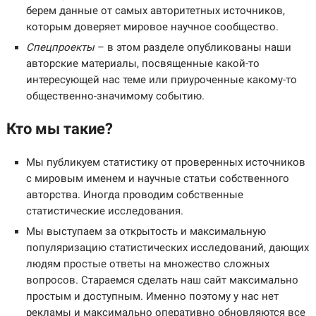
берем данные от самых авторитетных источников,
которым доверяет мировое научное сообщество.
Спецпроекты
– в этом разделе опубликованы наши
авторские материалы, посвященные какой-то
интересующей нас теме или приуроченные какому-то
общественно-значимому событию.
Кто мы такие?
Мы публикуем статистику от проверенных источников
с мировым именем и научные статьи собственного
авторства. Иногда проводим собственные
статистические исследования.
Мы выступаем за открытость и максимальную
популяризацию статистических исследований, дающих
людям простые ответы на множество сложных
вопросов. Стараемся сделать наш сайт максимально
простым и доступным. Именно поэтому у нас нет
рекламы и максимально оперативно обновляются все