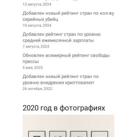
12 августа, 2024
Добавлен новый рейтинг стран по кол-ву
серийных убийц
10 августа, 2024
Добавлен рейтинг стран по уровню
средней ежемесячной зарплаты
7 августа, 2024
Обновлен всемирный рейтинг свободы
прессы
5 мая, 2023
Добавлен новый рейтинг стран по
уровню внедрения криптовалют
26 октября, 2022
2020 год в фотографиях