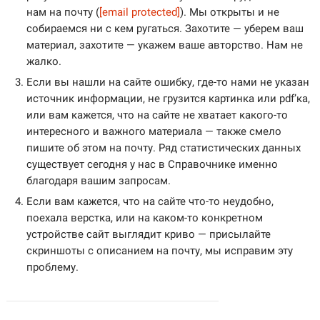
нам на почту (
[email protected]
). Мы открыты и не
собираемся ни с кем ругаться. Захотите — уберем ваш
материал, захотите — укажем ваше авторство. Нам не
жалко.
Если вы нашли на сайте ошибку, где-то нами не указан
источник информации, не грузится картинка или pdf’ка,
или вам кажется, что на сайте не хватает какого-то
интересного и важного материала — также смело
пишите об этом на почту. Ряд статистических данных
существует сегодня у нас в Справочнике именно
благодаря вашим запросам.
Если вам кажется, что на сайте что-то неудобно,
поехала верстка, или на каком-то конкретном
устройстве сайт выглядит криво — присылайте
скриншоты с описанием на почту, мы исправим эту
проблему.