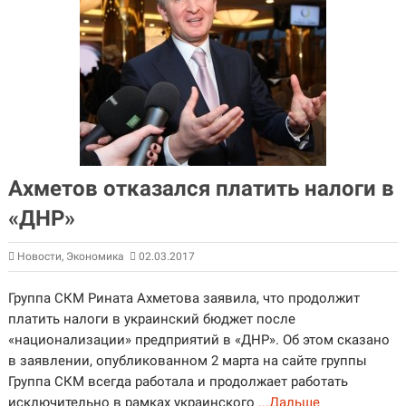
Ахметов отказался платить налоги в
«ДНР»
Новости
,
Экономика
02.03.2017
Группа СКМ Рината Ахметова заявила, что продолжит
платить налоги в украинский бюджет после
«национализации» предприятий в «ДНР». Об этом сказано
в заявлении, опубликованном 2 марта на сайте группы
Группа СКМ всегда работала и продолжает работать
исключительно в рамках украинского
...Дальше