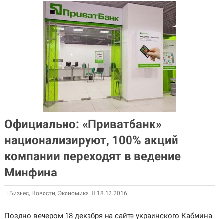
Официально: «Приватбанк»
национализируют, 100% акций
компании переходят в ведение
Минфина
Бизнес
,
Новости
,
Экономика
18.12.2016
Поздно вечером 18 декабря на сайте украинского Кабмина