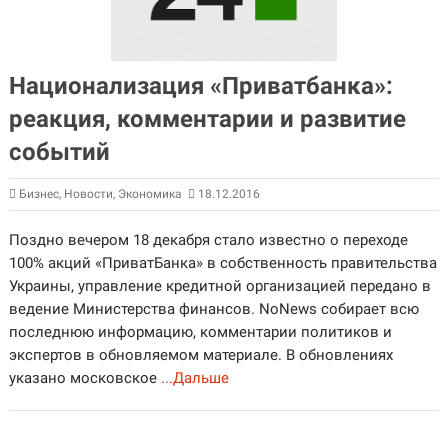
Национализация «Приватбанка»:
реакция, комментарии и развитие
событий
Бизнес
,
Новости
,
Экономика
18.12.2016
Поздно вечером 18 декабря стало известно о переходе
100% акций «ПриватБанка» в собственность правительства
Украины, управление кредитной организацией передано в
ведение Министерства финансов. NoNews собирает всю
последнюю информацию, комментарии политиков и
экспертов в обновляемом материале. В обновлениях
указано московское
...Дальше