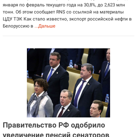
января по февраль текущего года на 30,8%, до 2,623 млн
тонн. Об этом сообщает RNS со ссылкой на материалы
ЦДУ ТЭК Как стало известно, экспорт российской нефти в
Белоруссию в
...Дальше
Правительство РФ одобрило
увеличение пенсий сенаторов