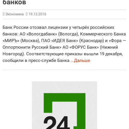
банков
Экономика
19.12.2016
Банк России отозвал лицензии у четырёх российских
банков: АО «Вологдабанк» (Вологда), Коммерческого Банка
«МИРЪ» (Москва), ПАО «ИДЕЯ Банк» (Краснодар) и «Фора —
Оппортюнити Русский Банк» АО «ФОРУС Банк» (Нижний
Новгород). Соответствующие приказы вышли 19 декабря,
сообщили в пресс-службе Банка
...Дальше