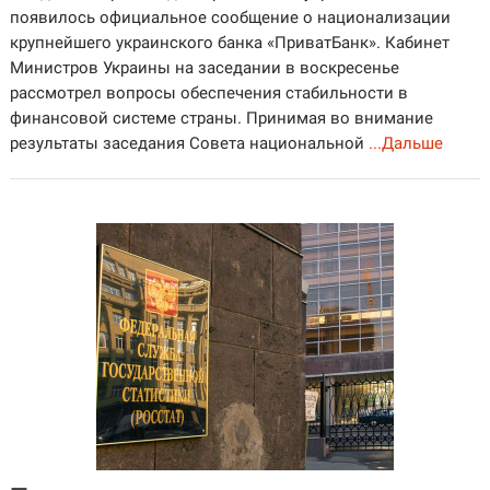
появилось официальное сообщение о национализации
крупнейшего украинского банка «ПриватБанк». Кабинет
Министров Украины на заседании в воскресенье
рассмотрел вопросы обеспечения стабильности в
финансовой системе страны. Принимая во внимание
результаты заседания Совета национальной
...Дальше