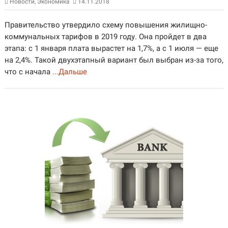
Новости
,
Экономика
14.11.2018
Правительство утвердило схему повышения жилищно-
коммунальных тарифов в 2019 году. Она пройдет в два
этапа: с 1 января плата вырастет на 1,7%, а с 1 июля — еще
на 2,4%. Такой двухэтапный вариант был выбран из-за того,
что с начала
...Дальше