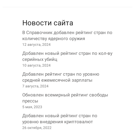
Новости сайта
В Справочник добавлен рейтинг стран по
количеству ядерного оружия
12 августа, 2024
Добавлен новый рейтинг стран по кол-ву
серийных убийц
10 августа, 2024
Добавлен рейтинг стран по уровню
средней ежемесячной зарплаты
7 августа, 2024
Обновлен всемирный рейтинг свободы
прессы
5 мая, 2023
Добавлен новый рейтинг стран по
уровню внедрения криптовалют
26 октября, 2022