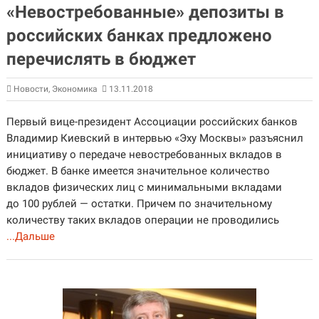
«Невостребованные» депозиты в
российских банках предложено
перечислять в бюджет
Новости
,
Экономика
13.11.2018
Первый вице-президент Ассоциации российских банков
Владимир Киевский в интервью «Эху Москвы» разъяснил
инициативу о передаче невостребованных вкладов в
бюджет. В банке имеется значительное количество
вкладов физических лиц с минимальными вкладами
до 100 рублей — остатки. Причем по значительному
количеству таких вкладов операции не проводились
...Дальше