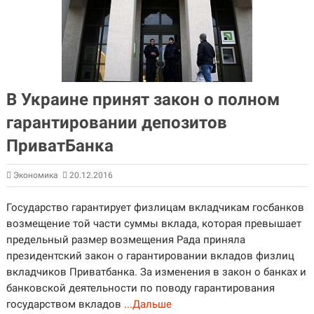
В Украине принят закон о полном
гарантировании депозитов
ПриватБанка
Экономика
20.12.2016
Государство гарантирует физлицам вкладчикам госбанков
возмещение той части суммы вклада, которая превышает
предельный размер возмещения Рада приняла
президентский закон о гарантировании вкладов физлиц
вкладчиков Приватбанка. За изменения в закон о банках и
банковской деятельности по поводу гарантирования
государством вкладов
...Дальше