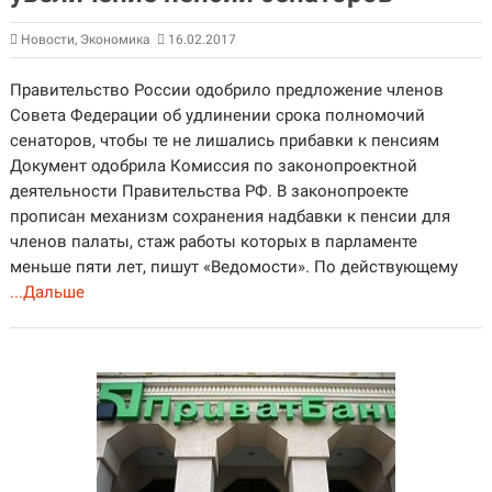
Новости
,
Экономика
16.02.2017
Правительство России одобрило предложение членов
Совета Федерации об удлинении срока полномочий
сенаторов, чтобы те не лишались прибавки к пенсиям
Документ одобрила Комиссия по законопроектной
деятельности Правительства РФ. В законопроекте
прописан механизм сохранения надбавки к пенсии для
членов палаты, стаж работы которых в парламенте
меньше пяти лет, пишут «Ведомости». По действующему
...Дальше