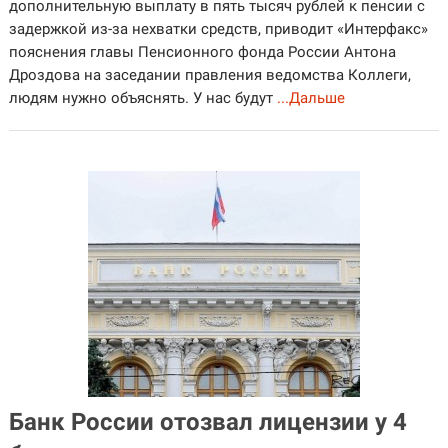
дополнительную выплату в пять тысяч рублей к пенсии с
задержкой из-за нехватки средств, приводит «Интерфакс»
пояснения главы Пенсионного фонда России Антона
Дроздова на заседании правления ведомства Коллеги,
людям нужно объяснять. У нас будут
...Дальше
Банк России отозвал лицензии у 4