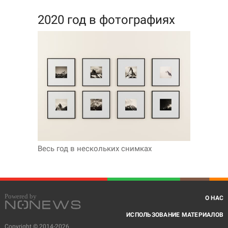
2020 год в фотографиях
Весь год в нескольких снимках
О НАС
ИСПОЛЬЗОВАНИЕ МАТЕРИАЛОВ
Copyright © 2014-2026