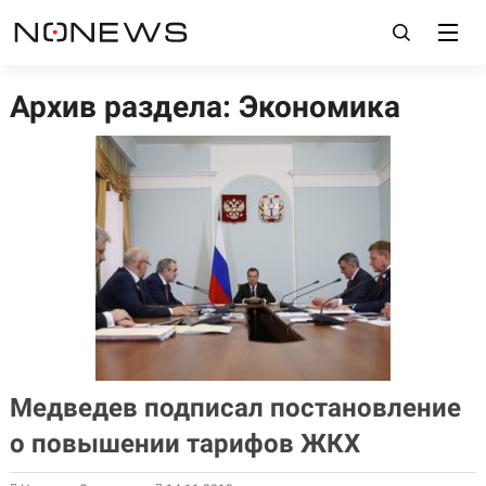
Архив раздела: Экономика
Медведев подписал постановление
о повышении тарифов ЖКХ