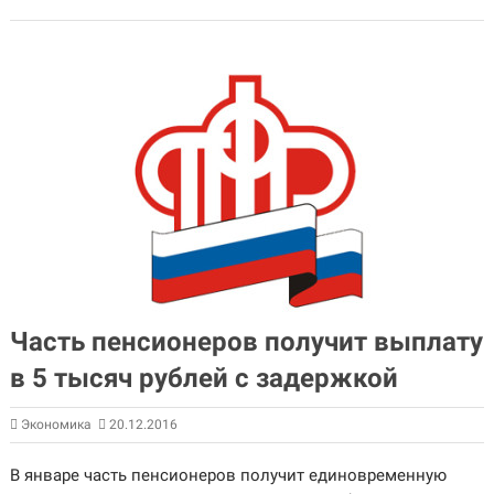
Часть пенсионеров получит выплату
в 5 тысяч рублей с задержкой
Экономика
20.12.2016
В январе часть пенсионеров получит единовременную