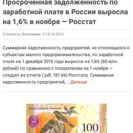
Просроченная задолженность по
заработной плате в России выросла
на 1,6% в ноябре — Росстат
Новости
,
Экономика
18.12.2016
Суммарная задолженность предприятий, не относящихся к
субъектам малого предпринимательства, по заработной
плате на 1 декабря 2016 года выросла на 1,6% (60 млн.
рублей) по сравнению с показателем на 1 ноября —
следует из отчета (.pdf, 181 kb) Росстата. Суммарная
задолженность предприятий,
...Дальше