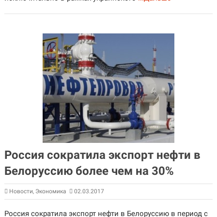
Россия сократила экспорт нефти в
Белоруссию более чем на 30%
Новости
,
Экономика
02.03.2017
Россия сократила экспорт нефти в Белоруссию в период с