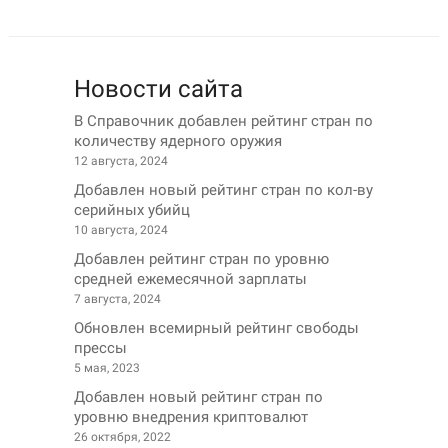
Новости сайта
В Справочник добавлен рейтинг стран по
количеству ядерного оружия
12 августа, 2024
Добавлен новый рейтинг стран по кол-ву
серийных убийц
10 августа, 2024
Добавлен рейтинг стран по уровню
средней ежемесячной зарплаты
7 августа, 2024
Обновлен всемирный рейтинг свободы
прессы
5 мая, 2023
Добавлен новый рейтинг стран по
уровню внедрения криптовалют
26 октября, 2022