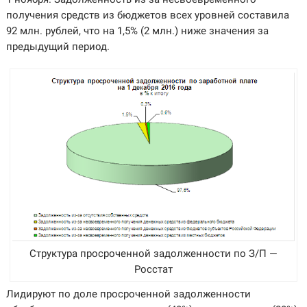
получения средств из бюджетов всех уровней составила
92 млн. рублей, что на 1,5% (2 млн.) ниже значения за
предыдущий период.
Структура просроченной задолженности по З/П —
Росстат
Лидируют по доле просроченной задолженности