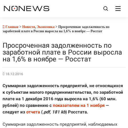
Главная
>
Новости
,
Экономика
> Просроченная задолженность по
заработной плате в России выросла на 1,6% в ноябре — Росстат
Просроченная задолженность по
заработной плате в России выросла
на 1,6% в ноябре — Росстат
18.12.2016
Суммарная задолженность предприятий, не относящихся
к субъектам малого предпринимательства, по заработной
плате на 1 декабря 2016 года выросла на 1,6% (60 млн.
рублей) по сравнению с
показателем на 1 ноября
—
следует из
отчета
(
.pdf, 181 kb
) Росстата.
Суммарная задолженность предприятий, наблюдаемых