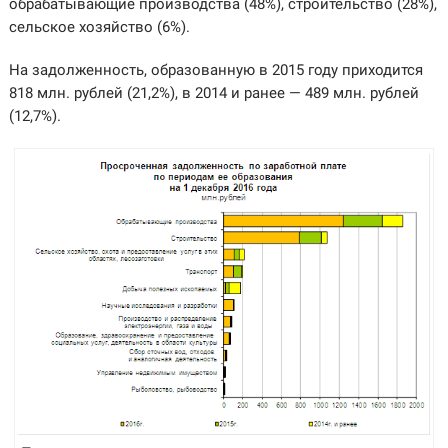
обрабатывающие производства (48%), строительство (28%),
сельское хозяйство (6%).
На задолженность, образованную в 2015 году приходится
818 млн. рублей (21,2%), в 2014 и ранее — 489 млн. рублей
(12,7%).