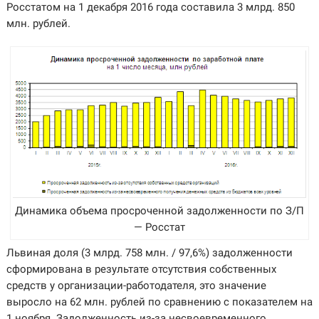
Росстатом на 1 декабря 2016 года составила 3 млрд. 850
млн. рублей.
Динамика объема просроченной задолженности по З/П
— Росстат
Львиная доля (3 млрд. 758 млн. / 97,6%) задолженности
сформирована в результате отсутствия собственных
средств у организации-работодателя, это значение
выросло на 62 млн. рублей по сравнению с показателем на
1 ноября. Задолженность из-за несвоевременного