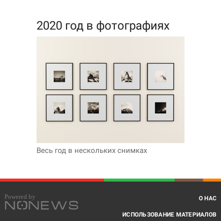
2020 год в фотографиях
Весь год в нескольких снимках
О НАС
ИСПОЛЬЗОВАНИЕ МАТЕРИАЛОВ