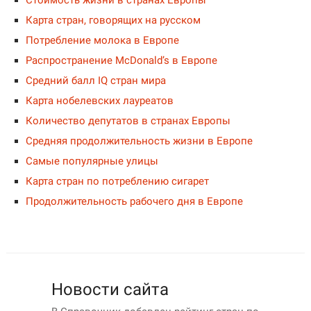
Карта стран, говорящих на русском
Потребление молока в Европе
Распространение McDonald’s в Европе
Средний балл IQ стран мира
Карта нобелевских лауреатов
Количество депутатов в странах Европы
Средняя продолжительность жизни в Европе
Самые популярные улицы
Карта стран по потреблению сигарет
Продолжительность рабочего дня в Европе
Новости сайта