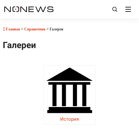
Главная
>
Справочник
> Галереи
Галереи
История