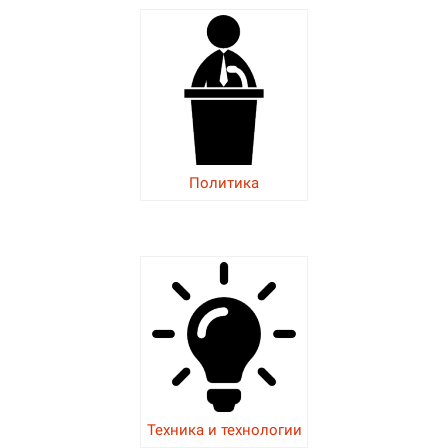
Политика
Техника и технологии