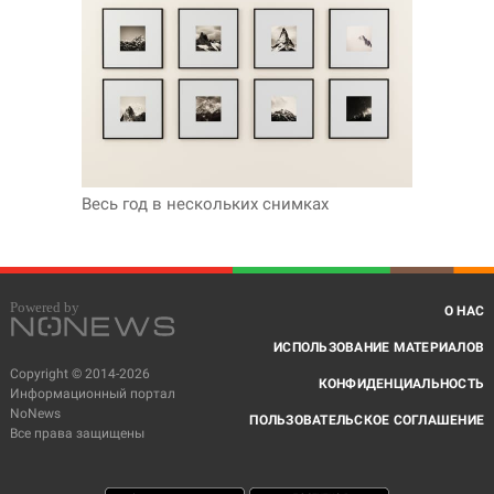
Весь год в нескольких снимках
О НАС
ИСПОЛЬЗОВАНИЕ МАТЕРИАЛОВ
Copyright © 2014-2026
КОНФИДЕНЦИАЛЬНОСТЬ
Информационный портал
NoNews
ПОЛЬЗОВАТЕЛЬСКОЕ СОГЛАШЕНИЕ
Все права защищены