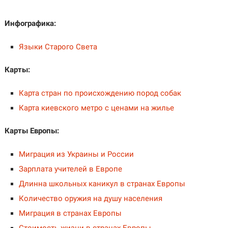
Инфографика:
Языки Старого Света
Карты:
Карта стран по происхождению пород собак
Карта киевского метро с ценами на жилье
Карты Европы:
Миграция из Украины и России
Зарплата учителей в Европе
Длинна школьных каникул в странах Европы
Количество оружия на душу населения
Миграция в странах Европы
Стоимость жизни в странах Европы