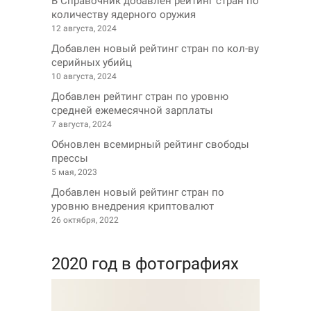
В Справочник добавлен рейтинг стран по
количеству ядерного оружия
12 августа, 2024
Добавлен новый рейтинг стран по кол-ву
серийных убийц
10 августа, 2024
Добавлен рейтинг стран по уровню
средней ежемесячной зарплаты
7 августа, 2024
Обновлен всемирный рейтинг свободы
прессы
5 мая, 2023
Добавлен новый рейтинг стран по
уровню внедрения криптовалют
26 октября, 2022
2020 год в фотографиях