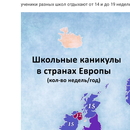
ученики разных школ отдыхают от 14 и до 19 недель