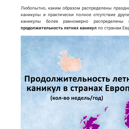
Любопытно, каким образом распределены праздни
каникулы и практически полное отсутствие други
каникулы более равномерно распределены 
продолжительность
летних каникул
по странам Ев