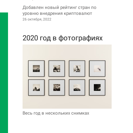
Добавлен новый рейтинг стран по
уровню внедрения криптовалют
26 октября, 2022
2020 год в фотографиях
Весь год в нескольких снимках