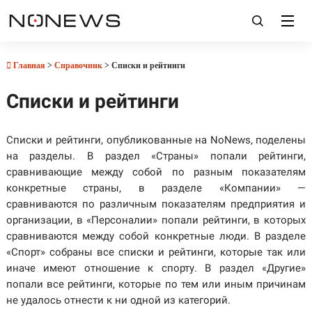
Главная
>
Справочник
> Списки и рейтинги
Списки и рейтинги
Списки и рейтинги, опубликованные на NoNews, поделены
на разделы. В раздел «Страны» попали рейтинги,
сравнивающие между собой по разным показателям
конкретные страны, в разделе «Компании» —
сравниваются по различным показателям предприятия и
организации, в «Персоналии» попали рейтинги, в которых
сравниваются между собой конкретные люди. В разделе
«Спорт» собраны все списки и рейтинги, которые так или
иначе имеют отношение к спорту. В раздел «Другие»
попали все рейтинги, которые по тем или иным причинам
не удалось отнести к ни одной из категорий.