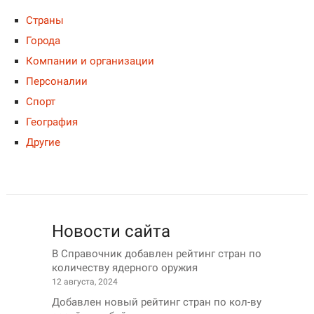
Страны
Города
Компании и организации
Персоналии
Спорт
География
Другие
Новости сайта
В Справочник добавлен рейтинг стран по
количеству ядерного оружия
12 августа, 2024
Добавлен новый рейтинг стран по кол-ву