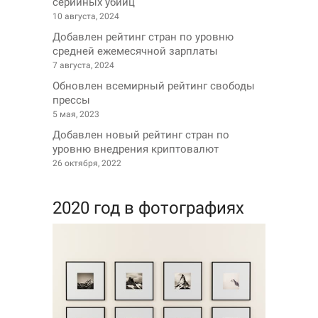
серийных убийц
10 августа, 2024
Добавлен рейтинг стран по уровню
средней ежемесячной зарплаты
7 августа, 2024
Обновлен всемирный рейтинг свободы
прессы
5 мая, 2023
Добавлен новый рейтинг стран по
уровню внедрения криптовалют
26 октября, 2022
2020 год в фотографиях