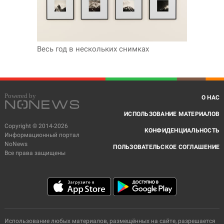
Весь год в нескольких снимках
О НАС
ИСПОЛЬЗОВАНИЕ МАТЕРИАЛОВ
Copyright © 2014-2026
КОНФИДЕНЦИАЛЬНОСТЬ
Информационный портал
NoNews
ПОЛЬЗОВАТЕЛЬСКОЕ СОГЛАШЕНИЕ
Все права защищены
Использование любых материалов, размещённых на сайте, разрешается