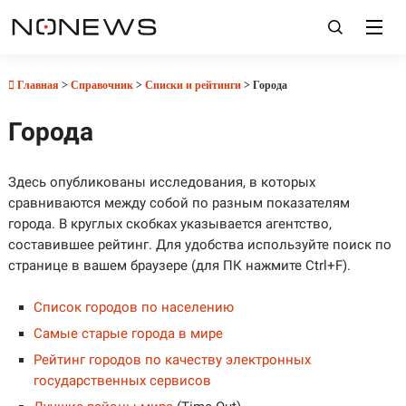
Главная
>
Справочник
>
Списки и рейтинги
> Города
Города
Здесь опубликованы исследования, в которых
сравниваются между собой по разным показателям
города. В круглых скобках указывается агентство,
составившее рейтинг. Для удобства используйте поиск по
странице в вашем браузере (для ПК нажмите Ctrl+F).
Список городов по населению
Самые старые города в мире
Рейтинг городов по качеству электронных
государственных сервисов