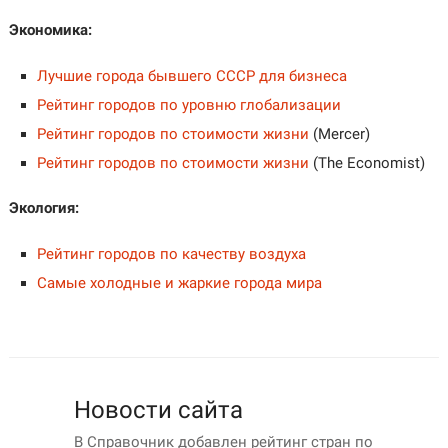
Экономика:
Лучшие города бывшего СССР для бизнеса
Рейтинг городов по уровню глобализации
Рейтинг городов по стоимости жизни
(Mercer)
Рейтинг городов по стоимости жизни
(The Economist)
Экология:
Рейтинг городов по качеству воздуха
Самые холодные и жаркие города мира
Новости сайта
В Справочник добавлен рейтинг стран по