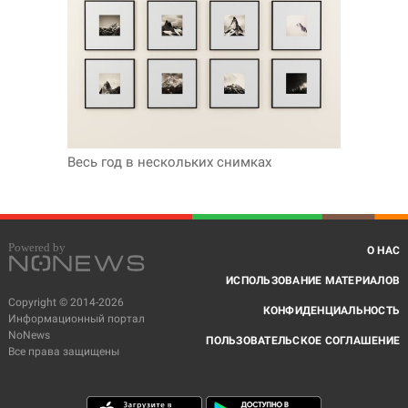
Весь год в нескольких снимках
О НАС
ИСПОЛЬЗОВАНИЕ МАТЕРИАЛОВ
Copyright © 2014-2026
КОНФИДЕНЦИАЛЬНОСТЬ
Информационный портал
NoNews
ПОЛЬЗОВАТЕЛЬСКОЕ СОГЛАШЕНИЕ
Все права защищены