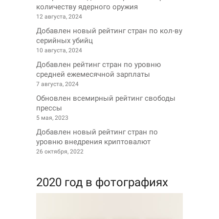
количеству ядерного оружия
12 августа, 2024
Добавлен новый рейтинг стран по кол-ву
серийных убийц
10 августа, 2024
Добавлен рейтинг стран по уровню
средней ежемесячной зарплаты
7 августа, 2024
Обновлен всемирный рейтинг свободы
прессы
5 мая, 2023
Добавлен новый рейтинг стран по
уровню внедрения криптовалют
26 октября, 2022
2020 год в фотографиях