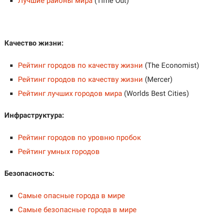
Лучшие районы мира
(Time Out)
Качество жизни:
Рейтинг городов по качеству жизни
(The Economist)
Рейтинг городов по качеству жизни
(Mercer)
Рейтинг лучших городов мира
(Worlds Best Cities)
Инфраструктура:
Рейтинг городов по уровню пробок
Рейтинг умных городов
Безопасность:
Самые опасные города в мире
Самые безопасные города в мире