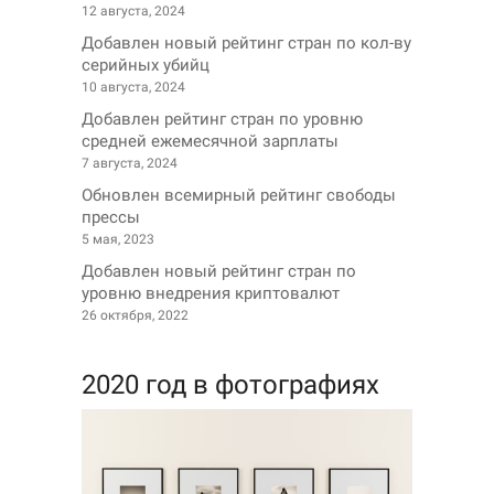
12 августа, 2024
Добавлен новый рейтинг стран по кол-ву
серийных убийц
10 августа, 2024
Добавлен рейтинг стран по уровню
средней ежемесячной зарплаты
7 августа, 2024
Обновлен всемирный рейтинг свободы
прессы
5 мая, 2023
Добавлен новый рейтинг стран по
уровню внедрения криптовалют
26 октября, 2022
2020 год в фотографиях