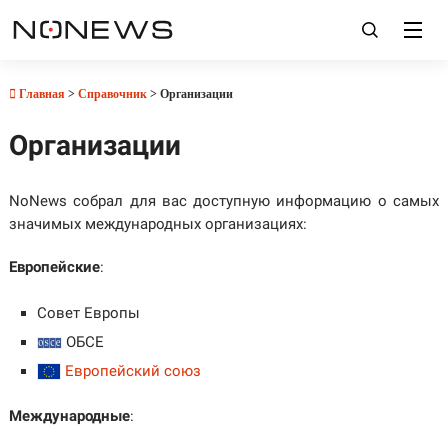
Главная
>
Справочник
> Организации
Организации
NoNews собрал для вас доступную информацию о самых
значимых международных организациях:
Европейские
:
Совет Европы
ОБСЕ
Европейский союз
Международные
: