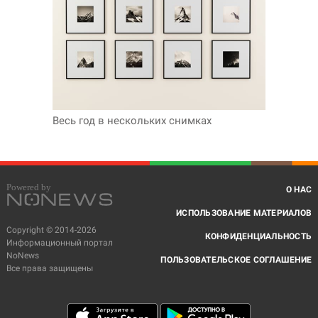
Весь год в нескольких снимках
О НАС
ИСПОЛЬЗОВАНИЕ МАТЕРИАЛОВ
Copyright © 2014-2026
КОНФИДЕНЦИАЛЬНОСТЬ
Информационный портал
NoNews
ПОЛЬЗОВАТЕЛЬСКОЕ СОГЛАШЕНИЕ
Все права защищены