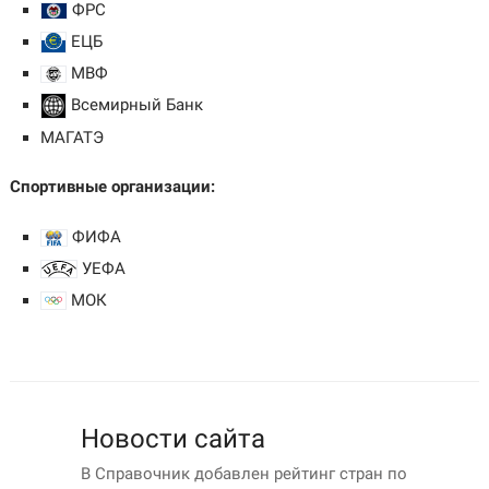
ФРС
ЕЦБ
МВФ
Всемирный Банк
МАГАТЭ
Спортивные организации:
ФИФА
УЕФА
МОК
Новости сайта
В Справочник добавлен рейтинг стран по