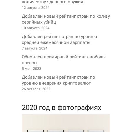
количеству ядерного оружия
12 августа, 2024
Добавлен новый рейтинг стран по кол-ву
серийных убийц
10 августа, 2024
Добавлен рейтинг стран по уровню
средней ежемесячной зарплаты
7 августа, 2024
Обновлен всемирный рейтинг свободы
прессы
5 мая, 2023
Добавлен новый рейтинг стран по
уровню внедрения криптовалют
26 октября, 2022
2020 год в фотографиях