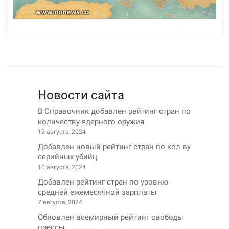
Новости сайта
В Справочник добавлен рейтинг стран по
количеству ядерного оружия
12 августа, 2024
Добавлен новый рейтинг стран по кол-ву
серийных убийц
10 августа, 2024
Добавлен рейтинг стран по уровню
средней ежемесячной зарплаты
7 августа, 2024
Обновлен всемирный рейтинг свободы
прессы