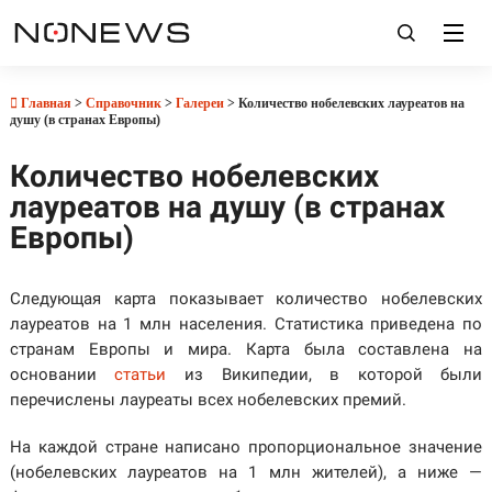
Главная
>
Справочник
>
Галереи
> Количество нобелевских лауреатов на
душу (в странах Европы)
Количество нобелевских
лауреатов на душу (в странах
Европы)
Следующая карта показывает количество нобелевских
лауреатов на 1 млн населения. Статистика приведена по
странам Европы и мира. Карта была составлена на
основании
статьи
из Википедии, в которой были
перечислены лауреаты всех нобелевских премий.
На каждой стране написано пропорциональное значение
(нобелевских лауреатов на 1 млн жителей), а ниже —