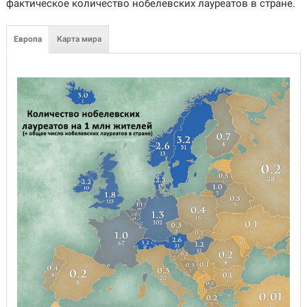
фактическое количество нобелевских лауреатов в стране.
Европа
Карта мира