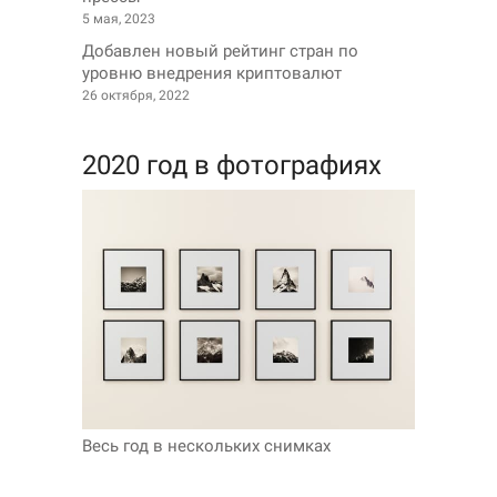
5 мая, 2023
Добавлен новый рейтинг стран по
уровню внедрения криптовалют
26 октября, 2022
2020 год в фотографиях
Весь год в нескольких снимках