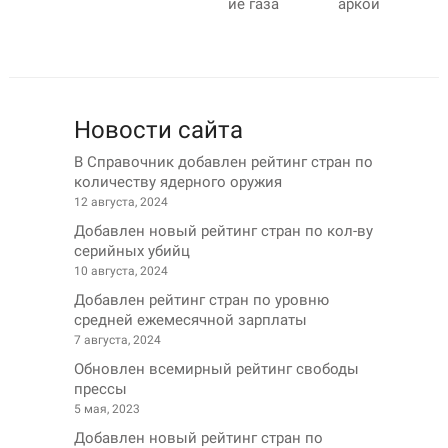
ие газа
аркой
Новости сайта
В Справочник добавлен рейтинг стран по
количеству ядерного оружия
12 августа, 2024
Добавлен новый рейтинг стран по кол-ву
серийных убийц
10 августа, 2024
Добавлен рейтинг стран по уровню
средней ежемесячной зарплаты
7 августа, 2024
Обновлен всемирный рейтинг свободы
прессы
5 мая, 2023
Добавлен новый рейтинг стран по