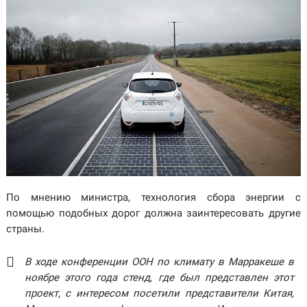
По мнению министра, технология сбора энергии с
помощью подобных дорог должна заинтересовать другие
страны.
В ходе конференции ООН по климату в Марракеше в
ноябре этого года стенд, где был представлен этот
проект, с интересом посетили представители Китая,