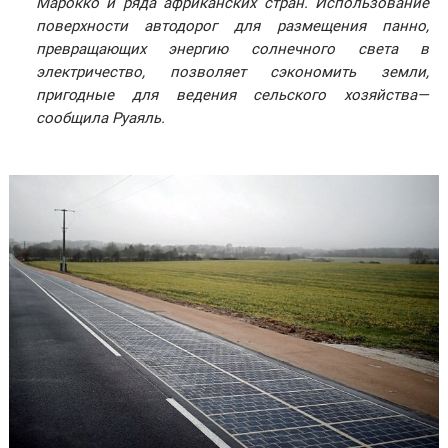
Марокко и ряда африканских стран. Использование
поверхности автодорог для размещения панно,
превращающих энергию солнечного света в
электричество, позволяет сэкономить земли,
пригодные для ведения сельского хозяйства—
сообщила Руаяль.