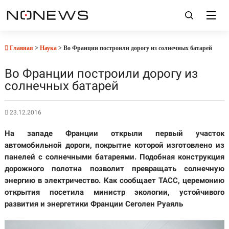
Главная
>
Наука
> Во Франции построили дорогу из солнечных батарей
Во Франции построили дорогу из
солнечных батарей
23.12.2016
На западе Франции открыли первый участок
автомобильной дороги, покрытие которой изготовлено из
панелей с солнечными батареями. Подобная конструкция
дорожного полотна позволит превращать солнечную
энергию в электричество. Как сообщает ТАСС, церемонию
открытия посетила министр экологии, устойчивого
развития и энергетики Франции Сеголен Руаяль