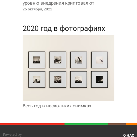
уровню внедрения криптовалют
26 октября, 2022
2020 год в фотографиях
Весь год в нескольких снимках
О НАС