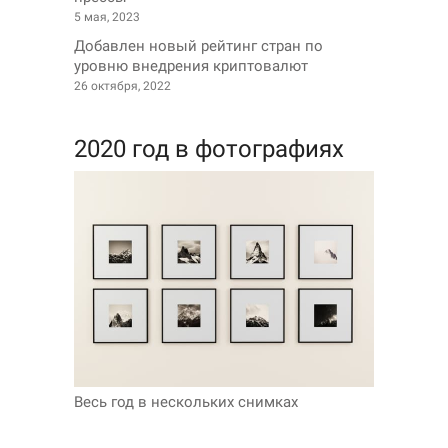
5 мая, 2023
Добавлен новый рейтинг стран по
уровню внедрения криптовалют
26 октября, 2022
2020 год в фотографиях
Весь год в нескольких снимках