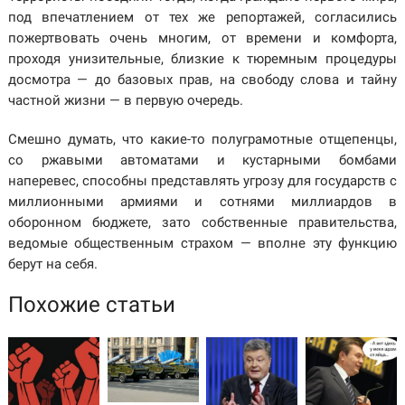
под впечатлением от тех же репортажей, согласились
пожертвовать очень многим, от времени и комфорта,
проходя унизительные, близкие к тюремным процедуры
досмотра — до базовых прав, на свободу слова и тайну
частной жизни — в первую очередь.
Смешно думать, что какие-то полуграмотные отщепенцы,
со ржавыми автоматами и кустарными бомбами
наперевес, способны представлять угрозу для государств с
миллионными армиями и сотнями миллиардов в
оборонном бюджете, зато собственные правительства,
ведомые общественным страхом — вполне эту функцию
берут на себя.
Похожие статьи