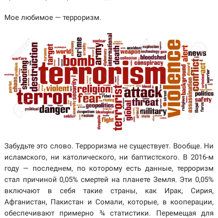
Мое любимое — терроризм.
Забудьте это слово. Терроризма не существует. Вообще. Ни
исламского, ни католического, ни баптистского. В 2016-м
году — последнем, по которому есть данные, терроризм
стал причиной 0,05% смертей на планете Земля. Эти 0,05%
включают в себя такие страны, как Ирак, Сирия,
Афганистан, Пакистан и Сомали, которые, в кооперации,
обеспечивают примерно ¾ статистики. Перемещая для