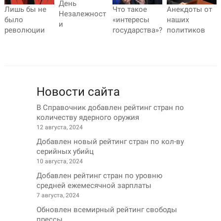
День
Лишь бы не
Что такое
Анекдоты от
Незалежност
было
«интересы
наших
и
революции
государства»?
политиков
Новости сайта
В Справочник добавлен рейтинг стран по
количеству ядерного оружия
12 августа, 2024
Добавлен новый рейтинг стран по кол-ву
серийных убийц
10 августа, 2024
Добавлен рейтинг стран по уровню
средней ежемесячной зарплаты
7 августа, 2024
Обновлен всемирный рейтинг свободы
прессы