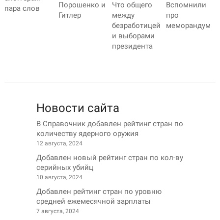
Порошенко и
Что общего
Вспомнили
пара слов
Гитлер
между
про
безработицей
меморандум
и выборами
президента
Новости сайта
В Справочник добавлен рейтинг стран по
количеству ядерного оружия
12 августа, 2024
Добавлен новый рейтинг стран по кол-ву
серийных убийц
10 августа, 2024
Добавлен рейтинг стран по уровню
средней ежемесячной зарплаты
7 августа, 2024