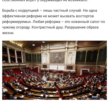
Борьба с коррупцией – лишь частный случай. Ни одна
эффективная реформа не может вызвать восторгов
реформируемых. Любая реформа – это кованный сапог по
чужому огороду. Контрастный душ. Разрушение образа
жизни.