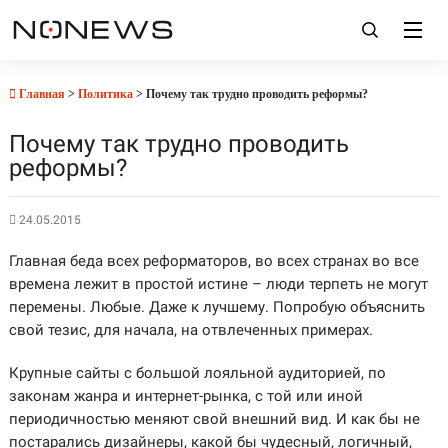
Главная
>
Политика
> Почему так трудно проводить реформы?
Почему так трудно проводить
реформы?
24.05.2015
Главная беда всех реформаторов, во всех странах во все
времена лежит в простой истине – люди терпеть не могут
перемены. Любые. Даже к лучшему. Попробую объяснить
свой тезис, для начала, на отвлеченных примерах.
Крупные сайты с большой лояльной аудиторией, по
законам жанра и интернет-рынка, с той или иной
периодичностью меняют свой внешний вид. И как бы не
постарались дизайнеры, какой бы чудесный, логичный,