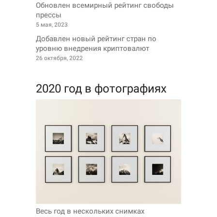
Обновлен всемирный рейтинг свободы
прессы
5 мая, 2023
Добавлен новый рейтинг стран по
уровню внедрения криптовалют
26 октября, 2022
2020 год в фотографиях
Весь год в нескольких снимках