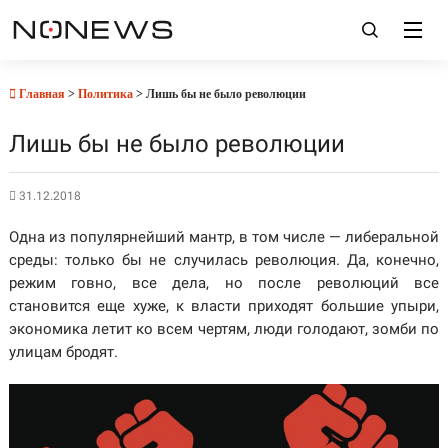
Главная
>
Политика
> Лишь бы не было революции
Лишь бы не было революции
31.12.2018
Одна из популярнейший мантр, в том числе — либеральной
среды: только бы не случилась революция. Да, конечно,
режим говно, все дела, но после революций все
становится еще хуже, к власти приходят большие упыри,
экономика летит ко всем чертям, люди голодают, зомби по
улицам бродят.