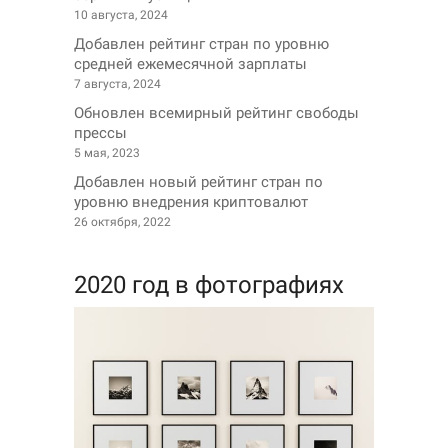
10 августа, 2024
Добавлен рейтинг стран по уровню
средней ежемесячной зарплаты
7 августа, 2024
Обновлен всемирный рейтинг свободы
прессы
5 мая, 2023
Добавлен новый рейтинг стран по
уровню внедрения криптовалют
26 октября, 2022
2020 год в фотографиях