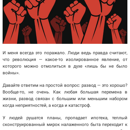
И меня всегда это поражало. Люди ведь правда считают,
что революция — какое-то изолированное явление, от
которого можно отмолиться в духе «лишь бы не было
войны».
Давайте ответим на простой вопрос: развод — это хорошо?
Вообще-то, не очень. Как любая большая перемена в
жизни, развод связан с большим или меньшим набором
когда неприятностей, а когда и катастроф.
У людей рушатся планы, пропадает ипотека, теплый
сконструированный мирок налаженного быта переходит к