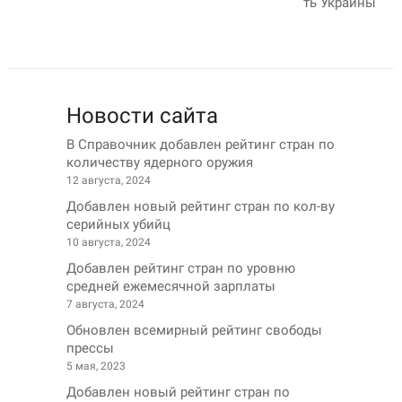
ть Украины
Новости сайта
В Справочник добавлен рейтинг стран по
количеству ядерного оружия
12 августа, 2024
Добавлен новый рейтинг стран по кол-ву
серийных убийц
10 августа, 2024
Добавлен рейтинг стран по уровню
средней ежемесячной зарплаты
7 августа, 2024
Обновлен всемирный рейтинг свободы
прессы
5 мая, 2023
Добавлен новый рейтинг стран по