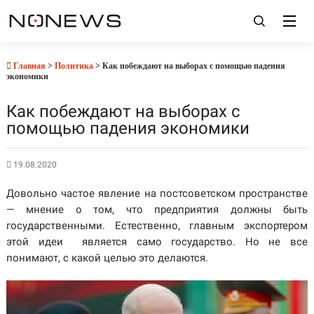
Главная
>
Политика
> Как побеждают на выборах с помощью падения
экономики
Как побеждают на выборах с
помощью падения экономики
19.08.2020
Довольно частое явление на постсоветском пространстве
— мнение о том, что предприятия должны быть
государственными. Естественно, главным экспортером
этой идеи является само государство. Но не все
понимают, с какой целью это делаются.