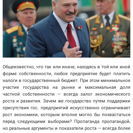
Общеизвестно, что так или иначе, находясь в той или иной
форме собственности, любое предприятие будет платить
налоги в государственный бюджет. При этом минимальное
участие государства на рынке и максимальная доля
частной собственности — всегда залог экономического
роста и развития. Зачем же государство путем поддержки
присутствия гос. предприятий искусственно ограничивает
рост экономики, которым вполне могло бы похвастаться
перед следующими выборами? Пропаганда пропагандой,
но реальные аргументы и показатели роста — всегда более