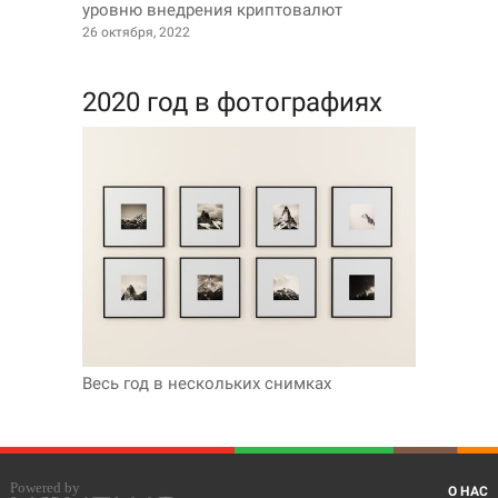
уровню внедрения криптовалют
26 октября, 2022
2020 год в фотографиях
Весь год в нескольких снимках
О НАС