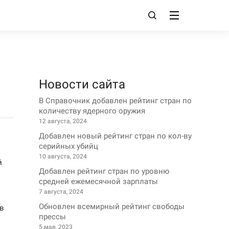
Новости сайта
В Справочник добавлен рейтинг стран по
количеству ядерного оружия
12 августа, 2024
Добавлен новый рейтинг стран по кол-ву
серийных убийц
10 августа, 2024
й
Добавлен рейтинг стран по уровню
средней ежемесячной зарплаты
7 августа, 2024
Обновлен всемирный рейтинг свободы
 в
прессы
5 мая, 2023