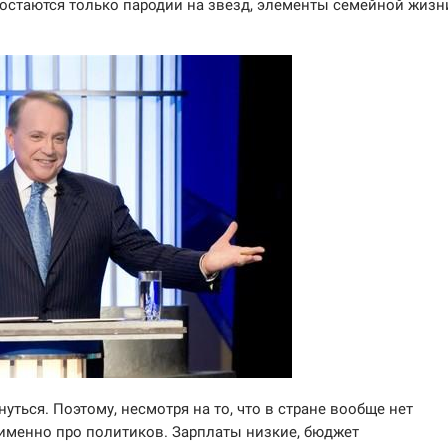
остаются только пародии на звезд, элементы семейной жизн
уться. Поэтому, несмотря на то, что в стране вообще нет
именно про политиков. Зарплаты низкие, бюджет