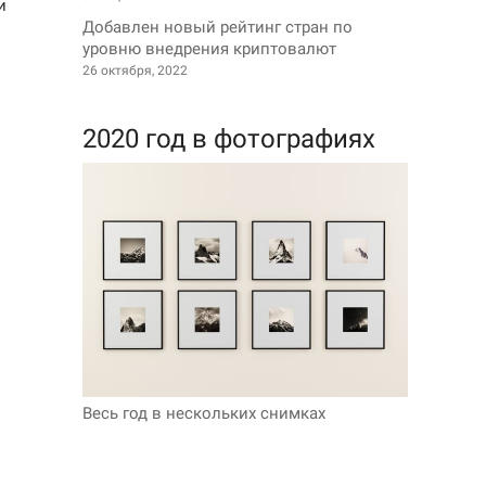
и
Добавлен новый рейтинг стран по
уровню внедрения криптовалют
26 октября, 2022
2020 год в фотографиях
Весь год в нескольких снимках