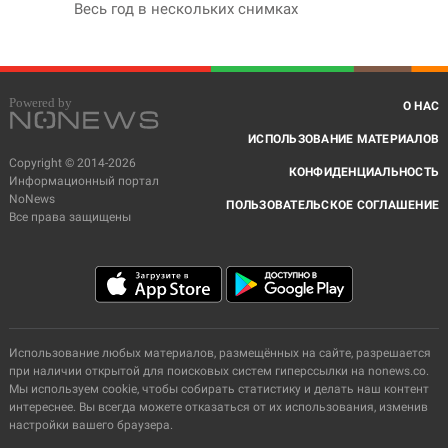
Весь год в нескольких снимках
О НАС
ИСПОЛЬЗОВАНИЕ МАТЕРИАЛОВ
Copyright © 2014-2026
КОНФИДЕНЦИАЛЬНОСТЬ
Информационный портал
NoNews
ПОЛЬЗОВАТЕЛЬСКОЕ СОГЛАШЕНИЕ
Все права защищены
Использование любых материалов, размещённых на сайте, разрешается
при наличии открытой для поисковых систем гиперссылки на nonews.co.
Мы используем cookie, чтобы собирать статистику и делать наш контент
интереснее. Вы всегда можете отказаться от их использования, изменив
настройки вашего браузера.