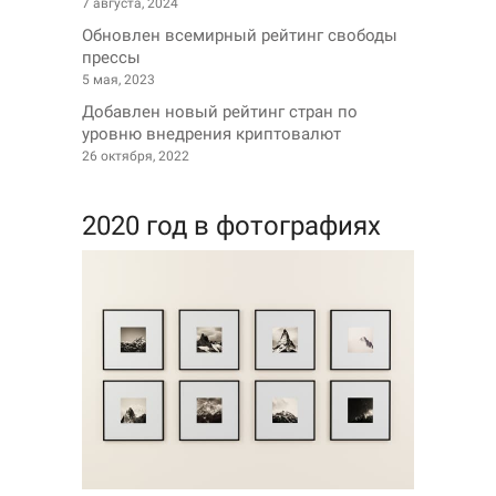
7 августа, 2024
Обновлен всемирный рейтинг свободы
прессы
5 мая, 2023
Добавлен новый рейтинг стран по
уровню внедрения криптовалют
26 октября, 2022
2020 год в фотографиях