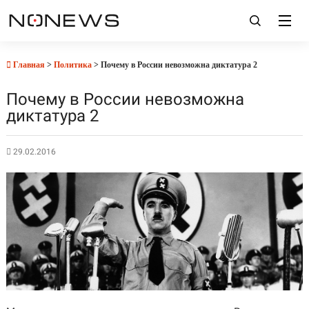
Главная
>
Политика
> Почему в России невозможна диктатура 2
Почему в России невозможна
диктатура 2
29.02.2016