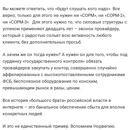
Вы можете ответить, что «будут слушать кого надо». Все
верно, только для этого не нужен ни «СОРМ», ни «СОРМ-2»,
ни «СОРМ-3». Для этого нужно то, что силовые структуры с
успехом применяют двадцать лет – звонок провайдеру,
который с радостью сольет всю активность любого
клиента, без дополнительных просьб.
А зачем же он тогда нужен? А нужен он для того, чтобы под
сурдинку «государственного контроля» обязать
провайдеров закупать у контор, совершенно случайно
аффилированных с высокопоставленными сотрудниками
ФСБ, бесполезное оборудование по конским,
превышающим рынок в разы, ценам.
Вся история «большого брата» российской власти в
интернете – это банальное обеспечение сбыта для вполне
конкретных людей.
И это не единственный пример. Вспомним Норвегию.