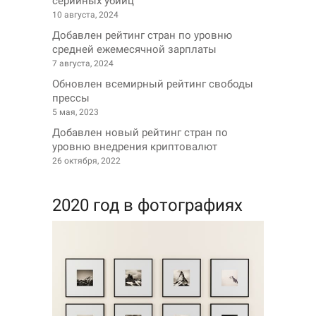
серийных убийц
10 августа, 2024
Добавлен рейтинг стран по уровню
средней ежемесячной зарплаты
7 августа, 2024
Обновлен всемирный рейтинг свободы
прессы
5 мая, 2023
Добавлен новый рейтинг стран по
уровню внедрения криптовалют
26 октября, 2022
2020 год в фотографиях