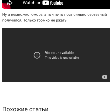
Ну и немножко юмора, а то что-то пост сильно серьезный
получился. Только громко не ржать.
Похожие статьи