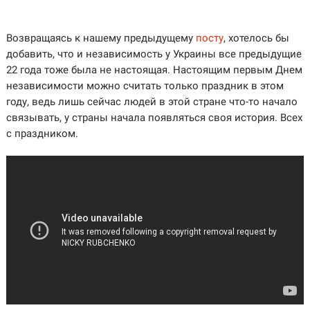
Возвращаясь к нашему предыдущему
посту
, хотелось бы
добавить, что и независимость у Украины все предыдущие
22 года тоже была не настоящая. Настоящим первым Днем
независимости можно считать только праздник в этом
году, ведь лишь сейчас людей в этой стране что-то начало
связывать, у страны начала появляться своя история. Всех
с праздником.