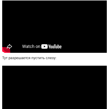
Тут разрешается пустить слезу: