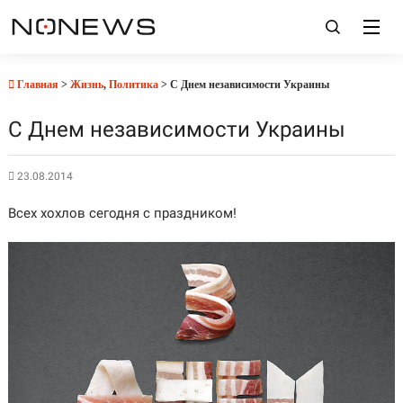
Главная
>
Жизнь
,
Политика
> С Днем независимости Украины
С Днем независимости Украины
23.08.2014
Всех хохлов сегодня с праздником!