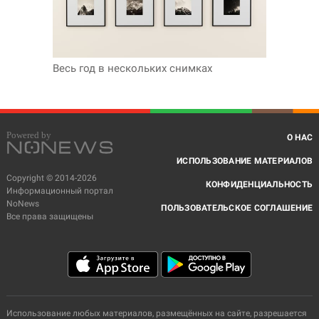
Весь год в нескольких снимках
О НАС
ИСПОЛЬЗОВАНИЕ МАТЕРИАЛОВ
Copyright © 2014-2026
КОНФИДЕНЦИАЛЬНОСТЬ
Информационный портал
NoNews
ПОЛЬЗОВАТЕЛЬСКОЕ СОГЛАШЕНИЕ
Все права защищены
Использование любых материалов, размещённых на сайте, разрешается