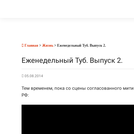
Главная
>
Жизнь
> Еженедельный Туб. Выпуск 2.
Еженедельный Туб. Выпуск 2.
05.08.2014
Тем временем, пока со сцены согласованного мити
РФ: