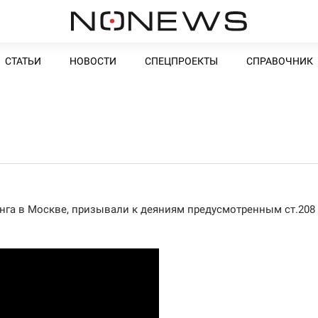
СТАТЬИ
НОВОСТИ
СПЕЦПРОЕКТЫ
СПРАВОЧНИК
нга в Москве, призывали к деяниям предусмотренным ст.208