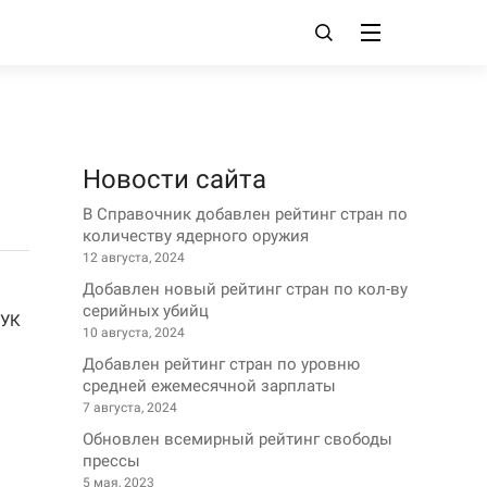
Новости сайта
В Справочник добавлен рейтинг стран по
количеству ядерного оружия
12 августа, 2024
Добавлен новый рейтинг стран по кол-ву
серийных убийц
 УК
10 августа, 2024
Добавлен рейтинг стран по уровню
средней ежемесячной зарплаты
7 августа, 2024
Обновлен всемирный рейтинг свободы
прессы
5 мая, 2023