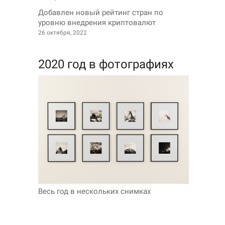
Добавлен новый рейтинг стран по
уровню внедрения криптовалют
26 октября, 2022
2020 год в фотографиях
Весь год в нескольких снимках