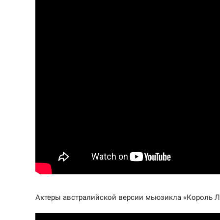
Актеры австралийской версии мьюзикла «Король Л