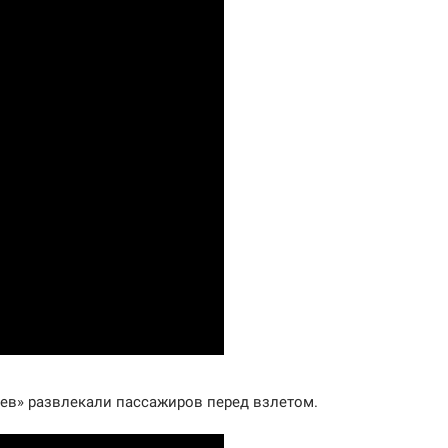
ев» развлекали пассажиров перед взлетом.