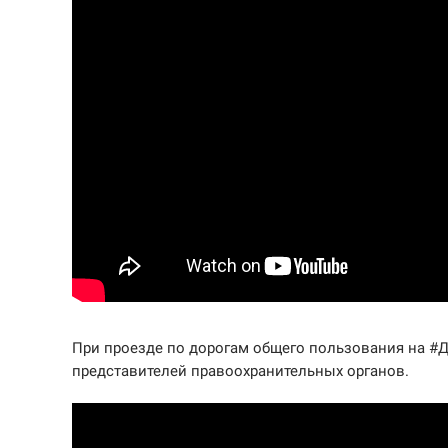
При проезде по дорогам общего пользования на #Д
представителей правоохранительных органов.