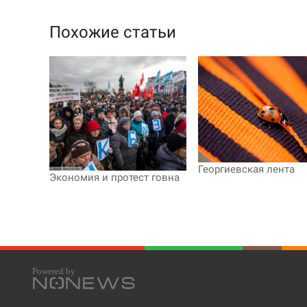
Похожие статьи
Георгиевская лента
Экономия и протест говна