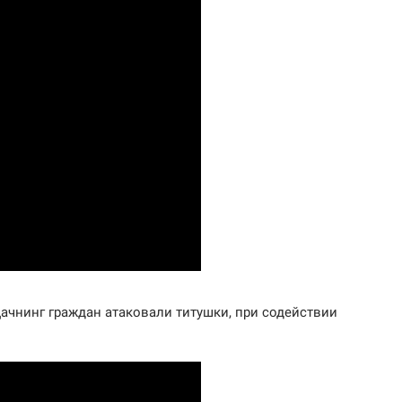
ачнинг граждан атаковали титушки, при содействии