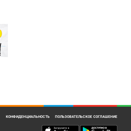
В
КОНФИДЕНЦИАЛЬНОСТЬ
ПОЛЬЗОВАТЕЛЬСКОЕ СОГЛАШЕНИЕ