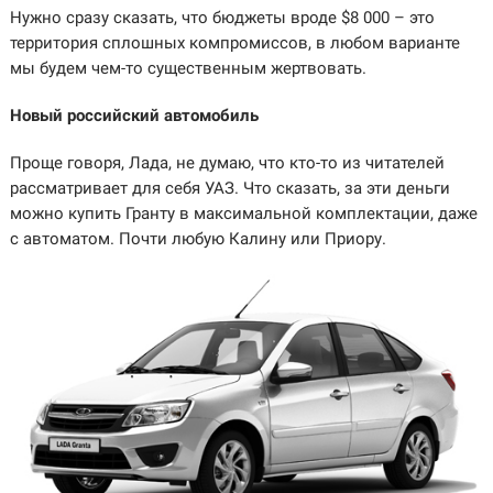
Нужно сразу сказать, что бюджеты вроде $8 000 – это
территория сплошных компромиссов, в любом варианте
мы будем чем-то существенным жертвовать.
Новый российский автомобиль
Проще говоря, Лада, не думаю, что кто-то из читателей
рассматривает для себя УАЗ. Что сказать, за эти деньги
можно купить Гранту в максимальной комплектации, даже
с автоматом. Почти любую Калину или Приору.