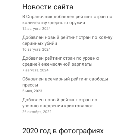
Новости сайта
В Справочник добавлен рейтинг стран по
количеству ядерного оружия
12 августа, 2024
Добавлен новый рейтинг стран по кол-ву
серийных убийц
10 августа, 2024
Добавлен рейтинг стран по уровню
средней ежемесячной зарплаты
7 августа, 2024
Обновлен всемирный рейтинг свободы
прессы
5 мая, 2023
Добавлен новый рейтинг стран по
уровню внедрения криптовалют
26 октября, 2022
2020 год в фотографиях