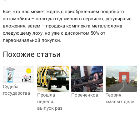
Все, что вас может ждать с приобретением подобного
автомобиля – полгода-год жизни в сервисах, регулярные
вложения, затем – продажа комплекта металлолома
следующему лоху, но уже с дисконтом 50% от
первоначальной покупки.
Похожие статьи
Судьба
государства
Прошла
Пореченков
Теория
неделя:
«малых дел»
выпуск раз