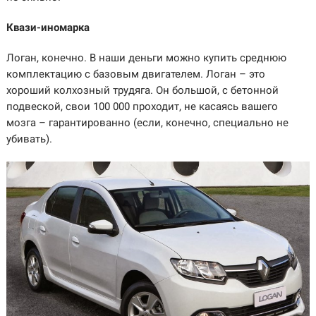
Квази-иномарка
Логан, конечно. В наши деньги можно купить среднюю
комплектацию с базовым двигателем. Логан – это
хороший колхозный трудяга. Он большой, с бетонной
подвеской, свои 100 000 проходит, не касаясь вашего
мозга – гарантированно (если, конечно, специально не
убивать).