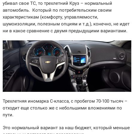
убивал свое ТС, то трехлетний Круз – нормальный
автомобиль. Который по потребительским своим
характеристикам (комфорту, управляемости,
шумоизоляции, полезным опциям и т.д.), конечно, не идет
ни в какое сравнение с двумя предыдущими вариантами.
Трехлетняя иномарка C-класса, с пробегом 70-100 тысяч –
отходит еще столько же с небольшими вложениями по
пути.
Это нормальный вариант за наш бюджет, который меньше