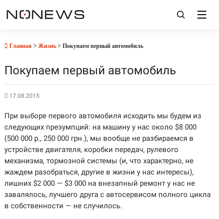
Главная
>
Жизнь
> Покупаем первый автомобиль
Покупаем первый автомобиль
17.08.2015
При выборе первого автомобиля исходить мы будем из
следующих презумпций: на машину у нас около $8 000
(500 000 р., 250 000 грн.), мы вообще не разбираемся в
устройстве двигателя, коробки передач, рулевого
механизма, тормозной системы (и, что характерно, не
жаждем разобраться, другие в жизни у нас интересы),
лишних $2 000 — $3 000 на внезапный ремонт у нас не
завалялось, лучшего друга с автосервисом полного цикла
в собственности — не случилось.