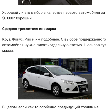
Хороший ли это выбор в качестве первого автомобиля за
$8 000? Хороший.
Средняя трехлетняя иномарка
Круз, Фокус, Рио и им подобные. О выборе поддержанного
автомобиля нужно писать отдельную статью. Нюансов тут
масса.
В целом, если как-то особенно предыдущий хозяин не