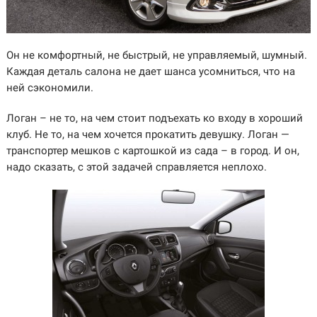
Он не комфортный, не быстрый, не управляемый, шумный.
Каждая деталь салона не дает шанса усомниться, что на
ней сэкономили.
Логан – не то, на чем стоит подъехать ко входу в хороший
клуб. Не то, на чем хочется прокатить девушку. Логан —
транспортер мешков с картошкой из сада – в город. И он,
надо сказать, с этой задачей справляется неплохо.