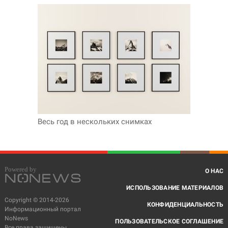
Весь год в нескольких снимках
О НАС
ИСПОЛЬЗОВАНИЕ МАТЕРИАЛОВ
Copyright © 2014-2026
КОНФИДЕНЦИАЛЬНОСТЬ
Информационный портал
NoNews
ПОЛЬЗОВАТЕЛЬСКОЕ СОГЛАШЕНИЕ
Все права защищены