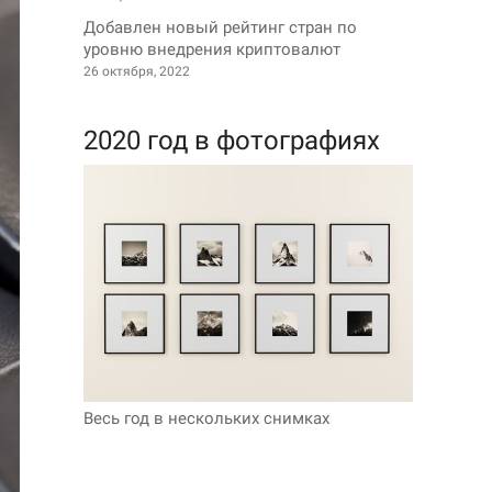
Добавлен новый рейтинг стран по
уровню внедрения криптовалют
26 октября, 2022
2020 год в фотографиях
Весь год в нескольких снимках