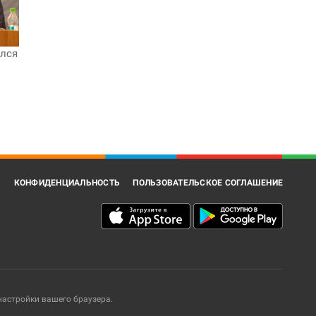
ился
В
КОНФИДЕНЦИАЛЬНОСТЬ
ПОЛЬЗОВАТЕЛЬСКОЕ СОГЛАШЕНИЕ
 настройки вашего браузера.