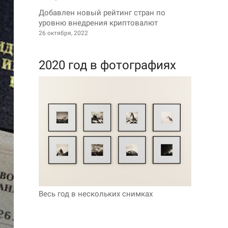
Добавлен новый рейтинг стран по
уровню внедрения криптовалют
26 октября, 2022
2020 год в фотографиях
Весь год в нескольких снимках