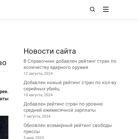
Новости сайта
во
В Справочник добавлен рейтинг стран по
количеству ядерного оружия
12 августа, 2024
Добавлен новый рейтинг стран по кол-ву
серийных убийц
ее.
10 августа, 2024
аты
Добавлен рейтинг стран по уровню
средней ежемесячной зарплаты
7 августа, 2024
Обновлен всемирный рейтинг свободы
прессы
5 мая, 2023