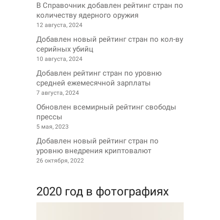
В Справочник добавлен рейтинг стран по
количеству ядерного оружия
12 августа, 2024
Добавлен новый рейтинг стран по кол-ву
серийных убийц
10 августа, 2024
Добавлен рейтинг стран по уровню
средней ежемесячной зарплаты
7 августа, 2024
Обновлен всемирный рейтинг свободы
прессы
5 мая, 2023
Добавлен новый рейтинг стран по
уровню внедрения криптовалют
26 октября, 2022
2020 год в фотографиях