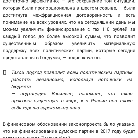
достаточно эффективно) — это сохранение той ситуации,
которая была пропорциональна в шестом созыве, — была
достигнута межфракционная договоренность и есть
понимание на всех уровнях, что на сегодняшний день мы
можем увеличить финансирование с тех 110 рублей за
каждый голос до более высокой суммы, что позволит
существенным образом увеличить материальную
поддержку всех политических партий, которые сегодня
представлены в Госдуме», — подчеркнул он.
Такой подход позволит всем политическим партиям
работать независимо, используя источники из
бюджета
— подтвердил Васильев, напомнив, что такая
практика существует в мире, и в России она также
себя хорошо зарекомендовала.
В финансовом обосновании законопроекта было указано,
что на финансирование думских партий в 2017 году будет