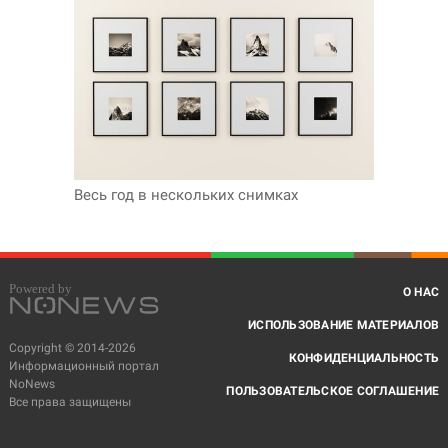
Весь год в нескольких снимках
О НАС
ИСПОЛЬЗОВАНИЕ МАТЕРИАЛОВ
Copyright © 2014-2026
КОНФИДЕНЦИАЛЬНОСТЬ
Информационный портал
NoNews
ПОЛЬЗОВАТЕЛЬСКОЕ СОГЛАШЕНИЕ
Все права защищены