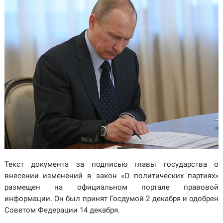
Текст документа за подписью главы государства о
внесении изменений в закон «О политических партиях»
размещен на официальном портале правовой
информации. Он был принят Госдумой 2 декабря и одобрен
Советом Федерации 14 декабря.