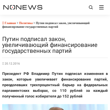
Главная
>
Политика
> Путин подписал закон, увеличивающий
финансирование государственных партий
Путин подписал закон,
увеличивающий финансирование
государственных партий
20.12.2016
Президент РФ Владимир Путин подписал изменения в
закон, которые увеличивает финансирование партий,
преодолевших трехпроцентный барьер на федеральных
парламентских выборах, со 110 рублей за каждый
полученный голос избирателя до 152 рублей