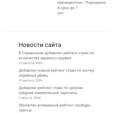
президентски
Порошенко
й срок до 7
лет
Новости сайта
В Справочник добавлен рейтинг стран по
количеству ядерного оружия
12 августа, 2024
Добавлен новый рейтинг стран по кол-ву
серийных убийц
10 августа, 2024
Добавлен рейтинг стран по уровню
средней ежемесячной зарплаты
7 августа, 2024
Обновлен всемирный рейтинг свободы
прессы