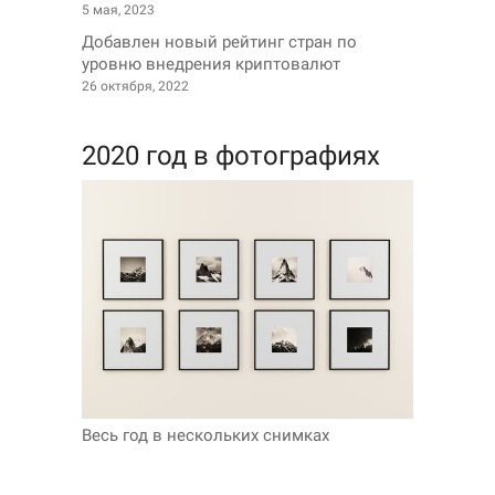
5 мая, 2023
Добавлен новый рейтинг стран по
уровню внедрения криптовалют
26 октября, 2022
2020 год в фотографиях
Весь год в нескольких снимках