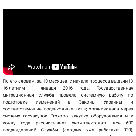
По его словам, за 10 месяцев, с начала процесса выдачи ID
16-летним 1 января 2016 года, Государственная
миграционная служба провела системную работу по
подготовке изменений в Законы Украины и
соответствующие подзаконные акты; организовала через
систему госзакупок Prozorro закупку оборудования и к
концу года рассчитывает укомплектовать все 600
подразделений Службы (сегодня уже работают 330);