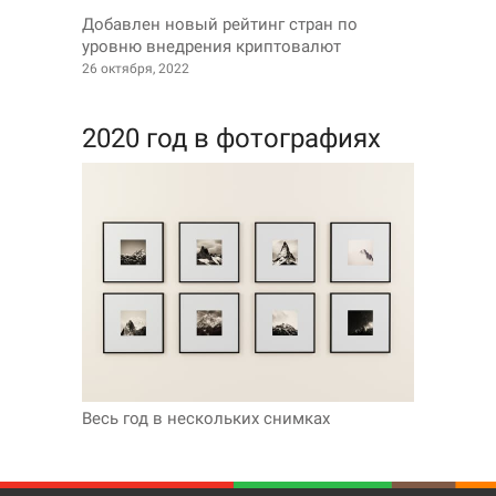
Добавлен новый рейтинг стран по
уровню внедрения криптовалют
26 октября, 2022
2020 год в фотографиях
Весь год в нескольких снимках