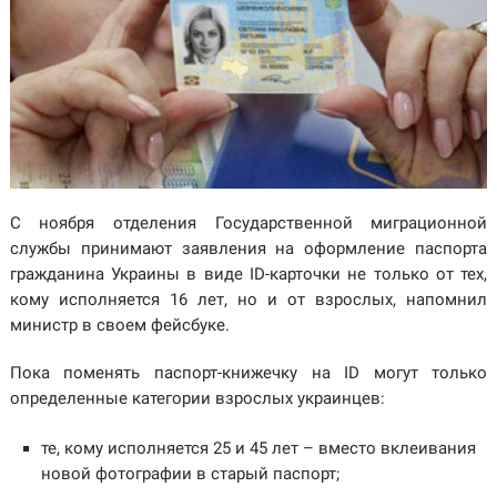
С ноября отделения Государственной миграционной
службы принимают заявления на оформление паспорта
гражданина Украины в виде ID-карточки не только от тех,
кому исполняется 16 лет, но и от взрослых, напомнил
министр в своем фейсбуке.
Пока поменять паспорт-книжечку на ID могут только
определенные категории взрослых украинцев:
те, кому исполняется 25 и 45 лет – вместо вклеивания
новой фотографии в старый паспорт;