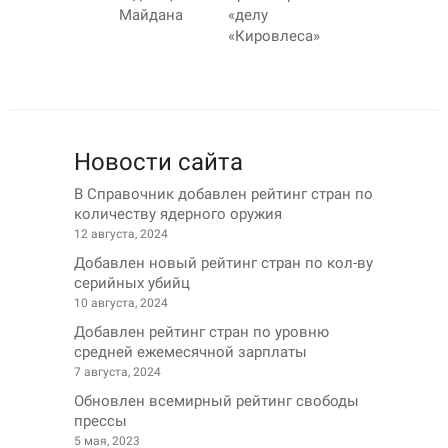
Майдана
«делу
«Кировлеса»
Новости сайта
В Справочник добавлен рейтинг стран по
количеству ядерного оружия
12 августа, 2024
Добавлен новый рейтинг стран по кол-ву
серийных убийц
10 августа, 2024
Добавлен рейтинг стран по уровню
средней ежемесячной зарплаты
7 августа, 2024
Обновлен всемирный рейтинг свободы
прессы
5 мая, 2023