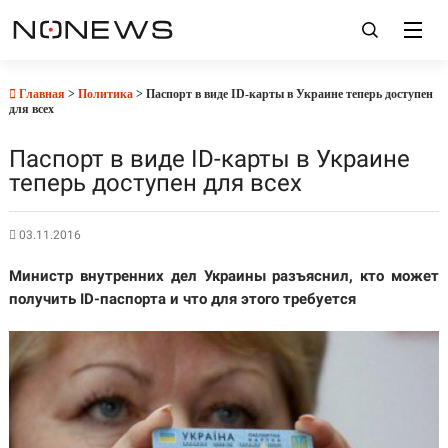
Главная
>
Политика
> Паспорт в виде ID-карты в Украине теперь доступен
для всех
Паспорт в виде ID-карты в Украине
теперь доступен для всех
03.11.2016
Министр внутренних дел Украины разъяснил, кто может
получить ID-паспорта и что для этого требуется