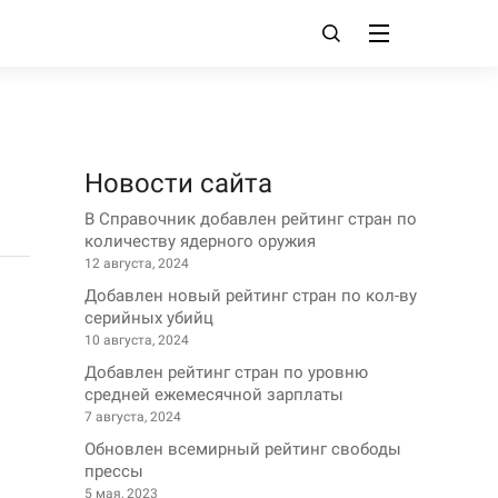
Новости сайта
В Справочник добавлен рейтинг стран по
количеству ядерного оружия
12 августа, 2024
Добавлен новый рейтинг стран по кол-ву
серийных убийц
10 августа, 2024
Добавлен рейтинг стран по уровню
средней ежемесячной зарплаты
7 августа, 2024
Обновлен всемирный рейтинг свободы
прессы
5 мая, 2023