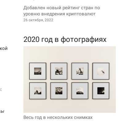
Добавлен новый рейтинг стран по
уровню внедрения криптовалют
26 октября, 2022
2020 год в фотографиях
ской
:
вы
Весь год в нескольких снимках