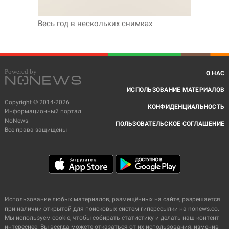
Весь год в нескольких снимках
О НАС
ИСПОЛЬЗОВАНИЕ МАТЕРИАЛОВ
Copyright © 2014-2026
КОНФИДЕНЦИАЛЬНОСТЬ
Информационный портал
NoNews
ПОЛЬЗОВАТЕЛЬСКОЕ СОГЛАШЕНИЕ
Все права защищены
Использование любых материалов, размещённых на сайте, разрешается
при наличии открытой для поисковых систем гиперссылки на nonews.co.
Мы используем cookie, чтобы собирать статистику и делать наш контент
интереснее. Вы всегда можете отказаться от их использования, изменив