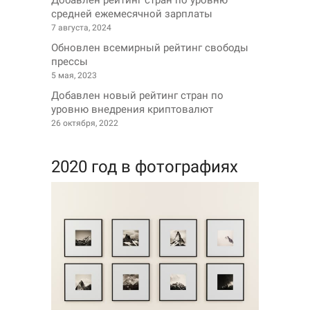
Добавлен рейтинг стран по уровню
средней ежемесячной зарплаты
7 августа, 2024
Обновлен всемирный рейтинг свободы
прессы
5 мая, 2023
Добавлен новый рейтинг стран по
уровню внедрения криптовалют
26 октября, 2022
2020 год в фотографиях