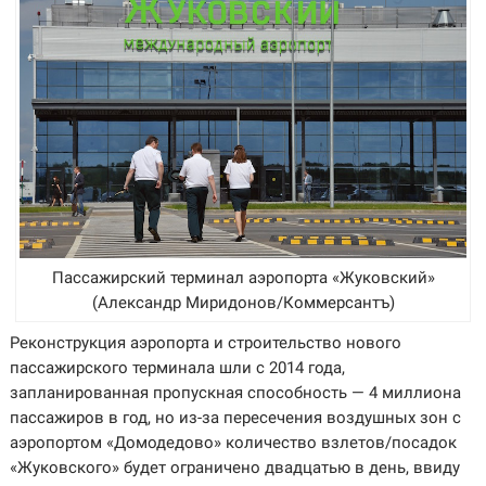
Пассажирский терминал аэропорта «Жуковский»
(Александр Миридонов/Коммерсантъ)
Реконструкция аэропорта и строительство нового
пассажирского терминала шли с 2014 года,
запланированная пропускная способность — 4 миллиона
пассажиров в год, но из-за пересечения воздушных зон с
аэропортом «Домодедово» количество взлетов/посадок
«Жуковского» будет ограничено двадцатью в день, ввиду