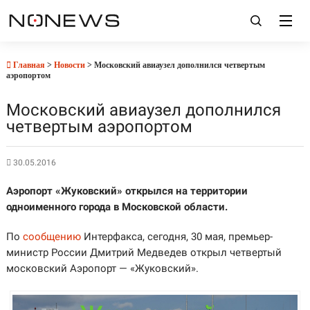
Главная
>
Новости
> Московский авиаузел дополнился четвертым
аэропортом
Московский авиаузел дополнился
четвертым аэропортом
30.05.2016
Аэропорт «Жуковский» открылся на территории
одноименного города в Московской области.
По
сообщению
Интерфакса, сегодня, 30 мая, премьер-
министр России Дмитрий Медведев открыл четвертый
московский Аэропорт — «Жуковский».