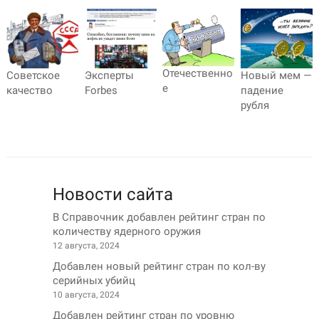
Отечественно
Советское
Эксперты
Новый мем —
е
качество
Forbes
падение
рубля
Новости сайта
В Справочник добавлен рейтинг стран по
количеству ядерного оружия
12 августа, 2024
Добавлен новый рейтинг стран по кол-ву
серийных убийц
10 августа, 2024
Добавлен рейтинг стран по уровню