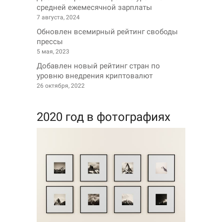
средней ежемесячной зарплаты
7 августа, 2024
Обновлен всемирный рейтинг свободы
прессы
5 мая, 2023
Добавлен новый рейтинг стран по
уровню внедрения криптовалют
26 октября, 2022
2020 год в фотографиях