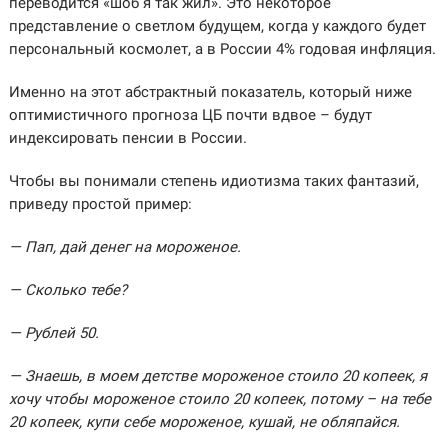
переводится «шоб я так жил». Это некоторое
представление о светлом будущем, когда у каждого будет
персональный космолет, а в России 4% годовая инфляция.
Именно на этот абстрактный показатель, который ниже
оптимистичного прогноза ЦБ почти вдвое – будут
индексировать пенсии в России.
Чтобы вы понимали степень идиотизма таких фантазий,
приведу простой пример:
— Пап, дай денег на мороженое.
— Сколько тебе?
— Рублей 50.
— Знаешь, в моем детстве мороженое стоило 20 копеек, я
хочу чтобы мороженое стоило 20 копеек, потому – на тебе
20 копеек, купи себе мороженое, кушай, не обляпайся.