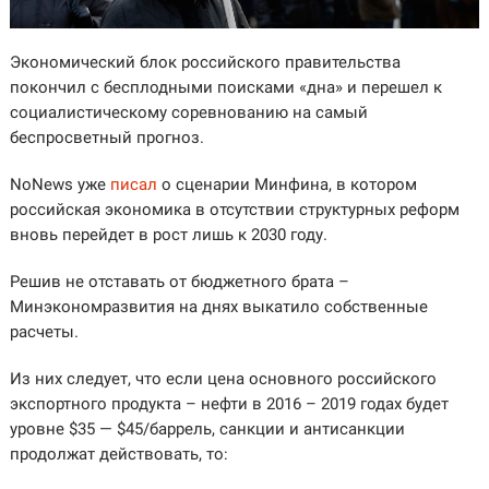
Экономический блок российского правительства
покончил с бесплодными поисками «дна» и перешел к
социалистическому соревнованию на самый
беспросветный прогноз.
NoNews уже
писал
о сценарии Минфина, в котором
российская экономика в отсутствии структурных реформ
вновь перейдет в рост лишь к 2030 году.
Решив не отставать от бюджетного брата –
Минэкономразвития на днях выкатило собственные
расчеты.
Из них следует, что если цена основного российского
экспортного продукта – нефти в 2016 – 2019 годах будет
уровне $35 — $45/баррель, санкции и антисанкции
продолжат действовать, то: