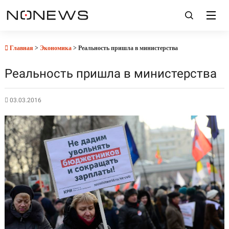
Главная
>
Экономика
> Реальность пришла в министерства
Реальность пришла в министерства
03.03.2016