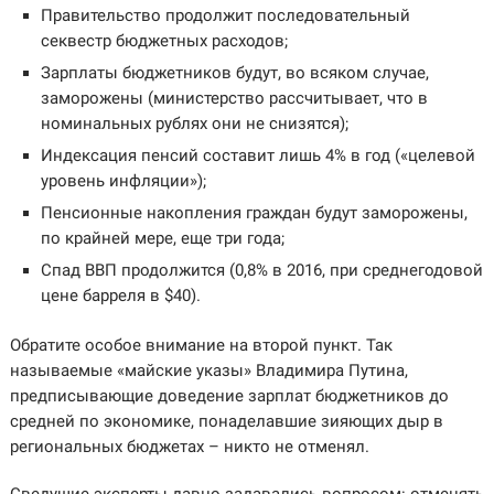
Правительство продолжит последовательный
секвестр бюджетных расходов;
Зарплаты бюджетников будут, во всяком случае,
заморожены (министерство рассчитывает, что в
номинальных рублях они не снизятся);
Индексация пенсий составит лишь 4% в год («целевой
уровень инфляции»);
Пенсионные накопления граждан будут заморожены,
по крайней мере, еще три года;
Спад ВВП продолжится (0,8% в 2016, при среднегодовой
цене барреля в $40).
Обратите особое внимание на второй пункт. Так
называемые «майские указы» Владимира Путина,
предписывающие доведение зарплат бюджетников до
средней по экономике, понаделавшие зияющих дыр в
региональных бюджетах – никто не отменял.