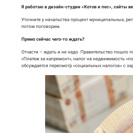
Я работаю в дизайн-студии «Котов и пес», сайты в
Уточните у начальства процент муниципальных, ре
потом поговорим.
Прямо сейчас чего-то ждать?
Отчасти – ждать и не надо. Правительство пошло 
«Платеж за капремонт», налог на недвижимость «по
обсуждается пересмотр «социальных налогов» с за