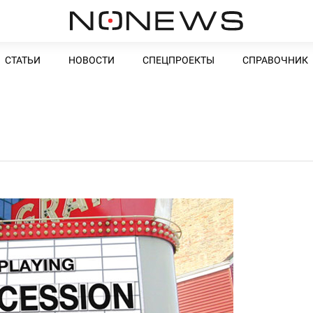
СТАТЬИ
НОВОСТИ
СПЕЦПРОЕКТЫ
СПРАВОЧНИК