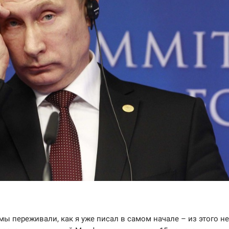
о мы переживали, как я уже писал в самом начале – из этого не