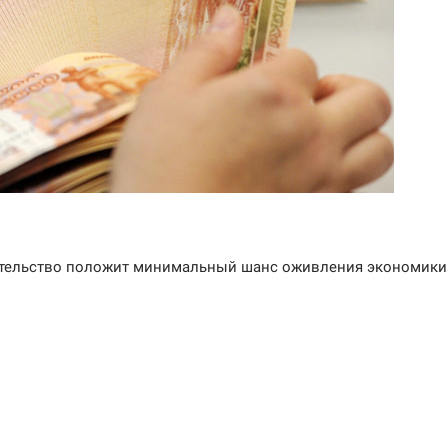
вительство положит минимальный шанс оживления экономики