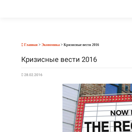
Главная
>
Экономика
> Кризисные вести 2016
Кризисные вести 2016
28.02.2016