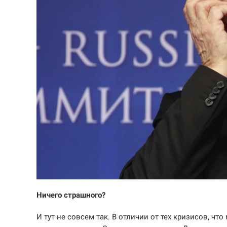
Ничего страшного?
И тут не совсем так. В отличии от тех кризисов, чт