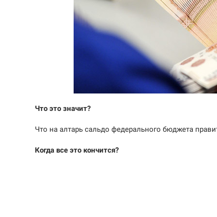
Что это значит?
Что на алтарь сальдо федерального бюджета пра
Когда все это кончится?