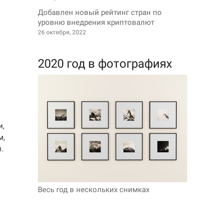
Добавлен новый рейтинг стран по
уровню внедрения криптовалют
26 октября, 2022
2020 год в фотографиях
и,
м,
.
Весь год в нескольких снимках