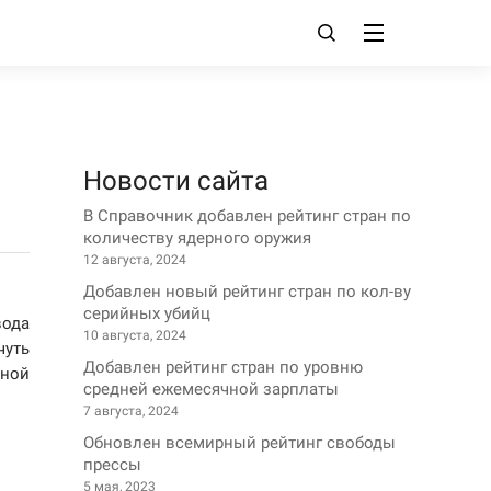
Новости сайта
В Справочник добавлен рейтинг стран по
количеству ядерного оружия
12 августа, 2024
Добавлен новый рейтинг стран по кол-ву
серийных убийц
вода
10 августа, 2024
чуть
Добавлен рейтинг стран по уровню
вной
средней ежемесячной зарплаты
7 августа, 2024
Обновлен всемирный рейтинг свободы
прессы
5 мая, 2023