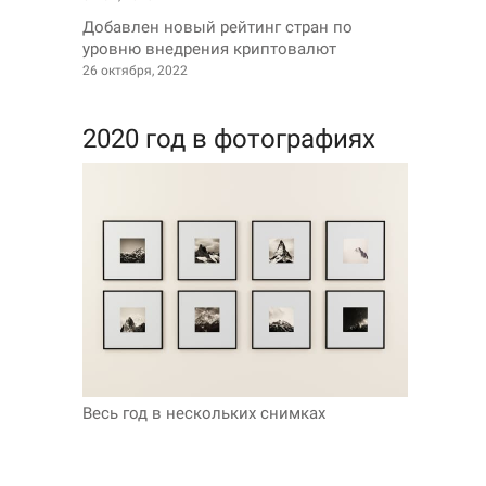
Добавлен новый рейтинг стран по
уровню внедрения криптовалют
26 октября, 2022
2020 год в фотографиях
Весь год в нескольких снимках