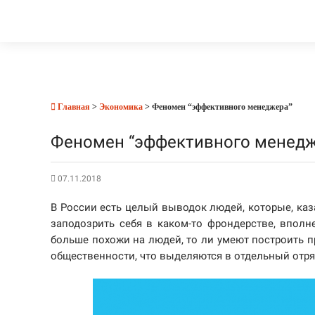
Главная
>
Экономика
> Феномен “эффективного менеджера”
Феномен “эффективного менедж
07.11.2018
В России есть целый выводок людей, которые, каза
заподозрить себя в каком-то фрондерстве, вполн
больше похожи на людей, то ли умеют построить п
общественности, что выделяются в отдельный отря