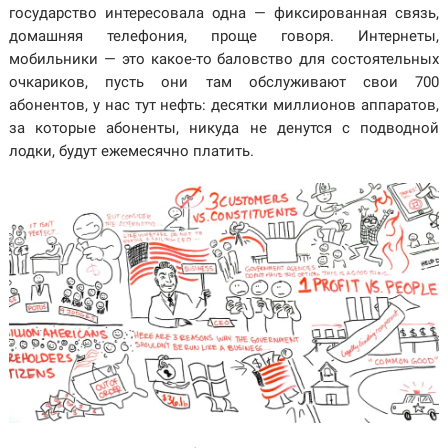
государство интересовала одна — фиксированная связь,
домашняя телефония, проще говоря. Интернеты,
мобильники — это какое-то баловство для состоятельных
очкариков, пусть они там обслуживают свои 700
абонентов, у нас тут нефть: десятки миллионов аппаратов,
за которые абоненты, никуда не денутся с подводной
лодки, будут ежемесячно платить.