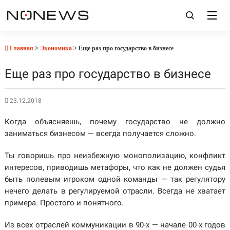
Главная
>
Экономика
> Еще раз про государство в бизнесе
Еще раз про государство в бизнесе
23.12.2018
Когда объясняешь, почему государство не должно
заниматься бизнесом — всегда получается сложно.
Ты говоришь про неизбежную монополизацию, конфликт
интересов, пр
иводишь метафоры, что как не должен судья
быть полевым игроком одной команды — так регулятору
нечего делать в регулируемой отрасли. Всегда не хватает
примера. Простого и понятного.
Из всех отраслей коммуникации в 90-х — начале 00-х годов