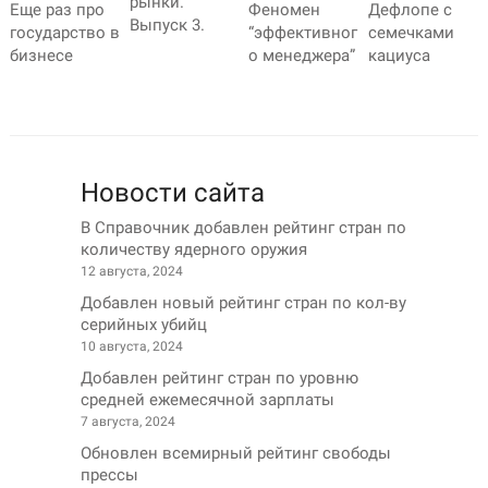
рынки.
Еще раз про
Феномен
Дефлопе с
Выпуск 3.
государство в
“эффективног
семечками
бизнесе
о менеджера”
кациуса
Новости сайта
В Справочник добавлен рейтинг стран по
количеству ядерного оружия
12 августа, 2024
Добавлен новый рейтинг стран по кол-ву
серийных убийц
10 августа, 2024
Добавлен рейтинг стран по уровню
средней ежемесячной зарплаты
7 августа, 2024
Обновлен всемирный рейтинг свободы
прессы