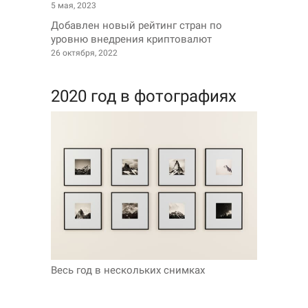
5 мая, 2023
Добавлен новый рейтинг стран по
уровню внедрения криптовалют
26 октября, 2022
2020 год в фотографиях
Весь год в нескольких снимках