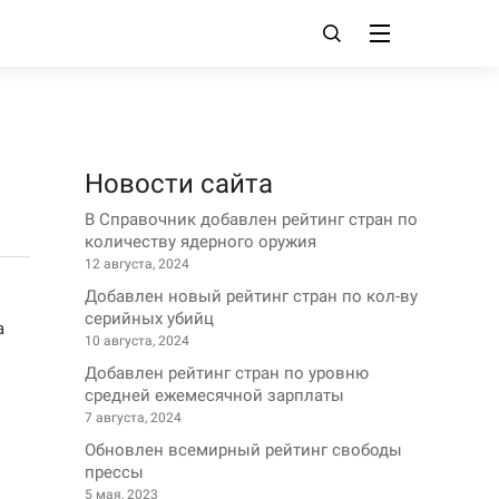
Новости сайта
В Справочник добавлен рейтинг стран по
количеству ядерного оружия
12 августа, 2024
Добавлен новый рейтинг стран по кол-ву
серийных убийц
а
10 августа, 2024
Добавлен рейтинг стран по уровню
средней ежемесячной зарплаты
7 августа, 2024
Обновлен всемирный рейтинг свободы
прессы
5 мая, 2023