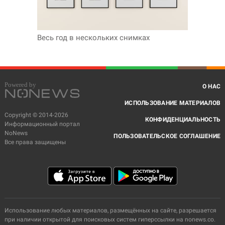
Весь год в нескольких снимках
О НАС
ИСПОЛЬЗОВАНИЕ МАТЕРИАЛОВ
Copyright © 2014-2026
КОНФИДЕНЦИАЛЬНОСТЬ
Информационный портал
NoNews
ПОЛЬЗОВАТЕЛЬСКОЕ СОГЛАШЕНИЕ
Все права защищены
Использование любых материалов, размещённых на сайте, разрешается
при наличии открытой для поисковых систем гиперссылки на nonews.co.