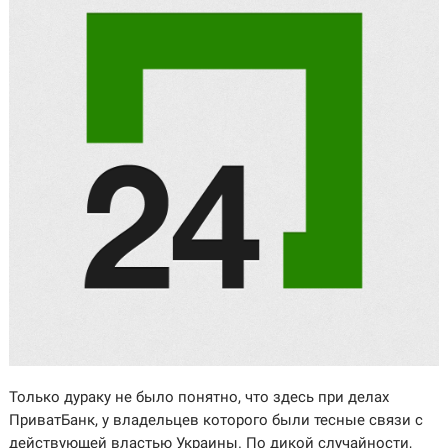
Только дураку не было понятно, что здесь при делах
ПриватБанк, у владельцев которого были тесные связи с
действующей властью Украины. По дикой случайности,