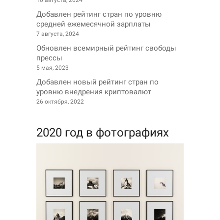
10 августа, 2024
Добавлен рейтинг стран по уровню
средней ежемесячной зарплаты
7 августа, 2024
Обновлен всемирный рейтинг свободы
прессы
5 мая, 2023
Добавлен новый рейтинг стран по
уровню внедрения криптовалют
26 октября, 2022
2020 год в фотографиях