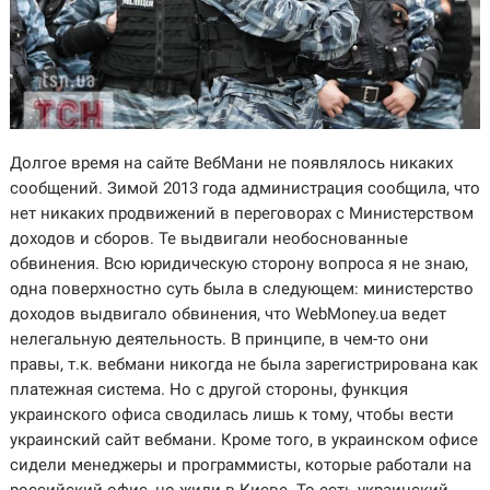
Долгое время на сайте ВебМани не появлялось никаких
сообщений. Зимой 2013 года администрация сообщила, что
нет никаких продвижений в переговорах с Министерством
доходов и сборов. Те выдвигали необоснованные
обвинения. Всю юридическую сторону вопроса я не знаю,
одна поверхностно суть была в следующем: министерство
доходов выдвигало обвинения, что WebMoney.ua ведет
нелегальную деятельность. В принципе, в чем-то они
правы, т.к. вебмани никогда не была зарегистрирована как
платежная система. Но с другой стороны, функция
украинского офиса сводилась лишь к тому, чтобы вести
украинский сайт вебмани. Кроме того, в украинском офисе
сидели менеджеры и программисты, которые работали на