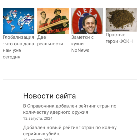
Простые
Глобализация
Две
Заметки с
герои ФСКН
: что она дала
реальности
кухни
нам уже
NoNews
сегодня
Новости сайта
В Справочник добавлен рейтинг стран по
количеству ядерного оружия
12 августа, 2024
Добавлен новый рейтинг стран по кол-ву
серийных убийц