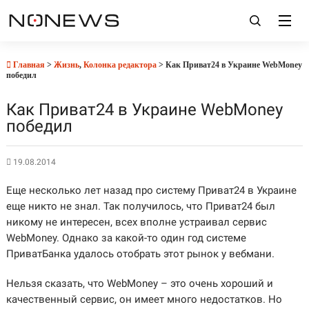
Главная
>
Жизнь
,
Колонка редактора
> Как Приват24 в Украине WebMoney
победил
Как Приват24 в Украине WebMoney
победил
19.08.2014
Еще несколько лет назад про систему Приват24 в Украине
еще никто не знал. Так получилось, что Приват24 был
никому не интересен, всех вполне устраивал сервис
WebMoney. Однако за какой-то один год системе
ПриватБанка удалось отобрать этот рынок у вебмани.
Нельзя сказать, что WebMoney – это очень хороший и
качественный сервис, он имеет много недостатков. Но