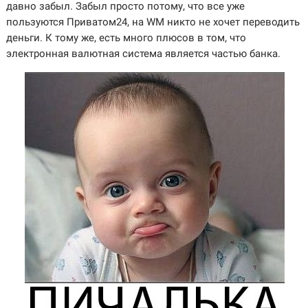
давно забыл. Забыл просто потому, что все уже
пользуются Приватом24, на WM никто не хочет переводить
деньги. К тому же, есть много плюсов в том, что
электронная валютная система является частью банка.