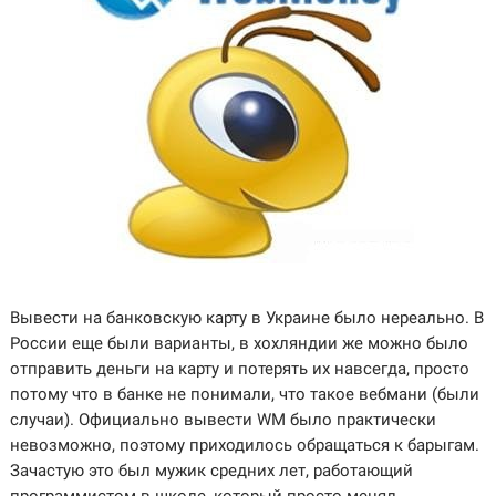
Вывести на банковскую карту в Украине было нереально. В
России еще были варианты, в хохляндии же можно было
отправить деньги на карту и потерять их навсегда, просто
потому что в банке не понимали, что такое вебмани (были
случаи). Официально вывести WM было практически
невозможно, поэтому приходилось обращаться к барыгам.
Зачастую это был мужик средних лет, работающий