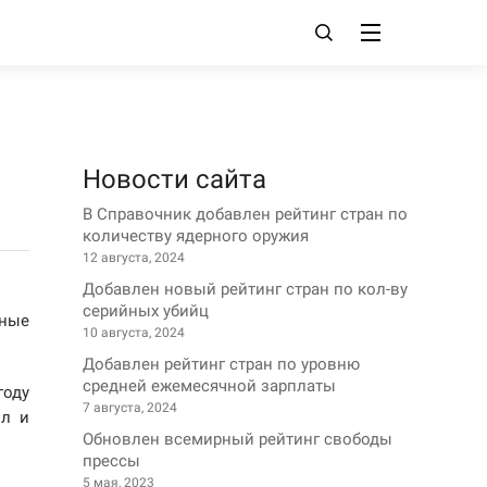
Новости сайта
В Справочник добавлен рейтинг стран по
количеству ядерного оружия
12 августа, 2024
Добавлен новый рейтинг стран по кол-ву
серийных убийц
ные
10 августа, 2024
Добавлен рейтинг стран по уровню
средней ежемесячной зарплаты
году
7 августа, 2024
ил и
Обновлен всемирный рейтинг свободы
прессы
5 мая, 2023