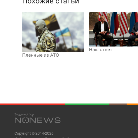
Похожие статьи
Наш ответ
Пленные из АТО
Copyright © 2014-2026