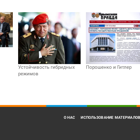
Устойчивость гибридных
Порошенко и Гитлер
режимов
О НАС
ИСПОЛЬЗОВАНИЕ МАТЕРИАЛО