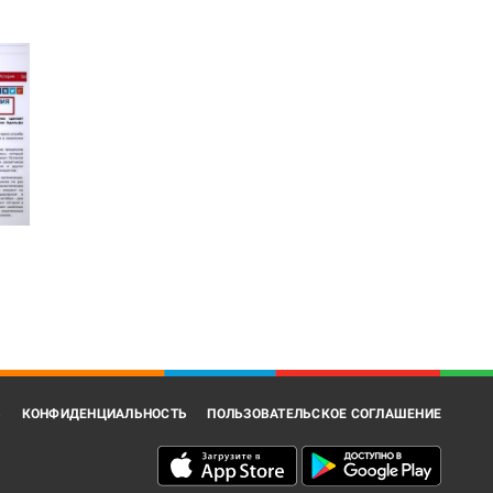
В
КОНФИДЕНЦИАЛЬНОСТЬ
ПОЛЬЗОВАТЕЛЬСКОЕ СОГЛАШЕНИЕ