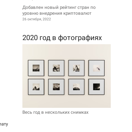
Добавлен новый рейтинг стран по
уровню внедрения криптовалют
26 октября, 2022
2020 год в фотографиях
Весь год в нескольких снимках
лату