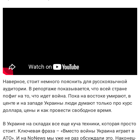
Наверное, стоит немного пояснить для русскоязычной
аудитории. В репортаже показывается, что всей стране
пофиг на то, что идет война. Пока на востоке умирают, в
центе и на западе Украины люди думают только про курс
доллара, цены и как провести свободное время.
В Украине на складах все еще куча техники, которая просто
стоит. Ключевая фраза – «Вместо войны Украина играет в
АТО». И на NoNews мы уже не раз обсуждали это. Наконец-