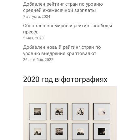
Добавлен рейтинг стран по уровню
средней ежемесячной зарплаты
7 августа, 2024
Обновлен всемирный рейтинг свободы
прессы
5 мая, 2023
Добавлен новый рейтинг стран по
уровню внедрения криптовалют
26 октября, 2022
2020 год в фотографиях