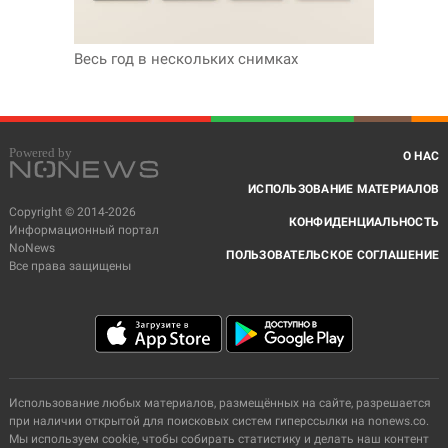
Весь год в нескольких снимках
О НАС
ИСПОЛЬЗОВАНИЕ МАТЕРИАЛОВ
Copyright © 2014-2026
КОНФИДЕНЦИАЛЬНОСТЬ
Информационный портал
NoNews
ПОЛЬЗОВАТЕЛЬСКОЕ СОГЛАШЕНИЕ
Все права защищены
Использование любых материалов, размещённых на сайте, разрешается
при наличии открытой для поисковых систем гиперссылки на nonews.co.
Мы используем cookie, чтобы собирать статистику и делать наш контент