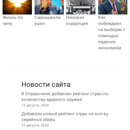
Жизнь по
Саакашвили
Низовая
Как
чину
ушел
коррупция
побеждают
на выборах с
помощью
падения
экономики
Новости сайта
В Справочник добавлен рейтинг стран по
количеству ядерного оружия
12 августа, 2024
Добавлен новый рейтинг стран по кол-ву
серийных убийц
10 августа, 2024