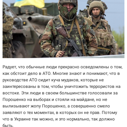
Радует, что обычные люди прекрасно осведомлены о том,
как обстоит дело в АТО. Многие знают и понимают, что в
руководстве АТО сидит куча мудаков, которые не
заинтересованы в том, чтобы уничтожить террористов на
востоке. Эти люди в своем большинстве голосовали за
Порошенко на выборах и стояли на майдане, но не
вылизывают жопу Порошенко, а совершенно смело
заявляют о тех моментах, в которых он не прав. Потому
что в Украине так можно, и это нормально, так должно
быть.