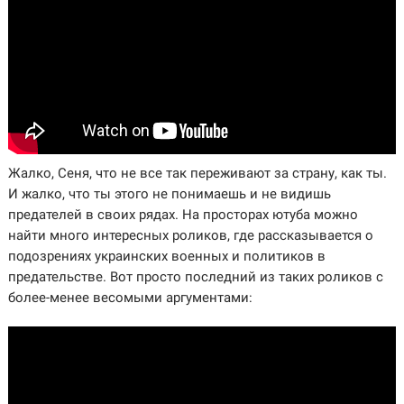
Жалко, Сеня, что не все так переживают за страну, как ты.
И жалко, что ты этого не понимаешь и не видишь
предателей в своих рядах. На просторах ютуба можно
найти много интересных роликов, где рассказывается о
подозрениях украинских военных и политиков в
предательстве. Вот просто последний из таких роликов с
более-менее весомыми аргументами: