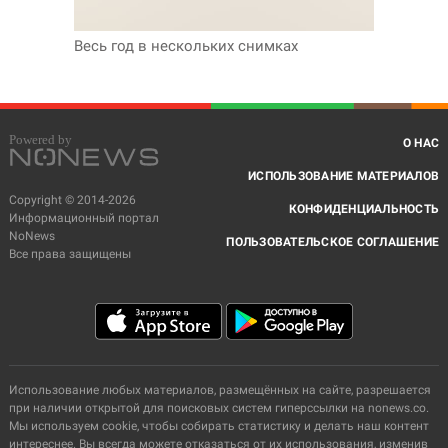
Весь год в нескольких снимках
О НАС
ИСПОЛЬЗОВАНИЕ МАТЕРИАЛОВ
Copyright © 2014-2026
КОНФИДЕНЦИАЛЬНОСТЬ
Информационный портал
NoNews
ПОЛЬЗОВАТЕЛЬСКОЕ СОГЛАШЕНИЕ
Все права защищены
Использование любых материалов, размещённых на сайте, разрешается
при наличии открытой для поисковых систем гиперссылки на nonews.co.
Мы используем cookie, чтобы собирать статистику и делать наш контент
интереснее. Вы всегда можете отказаться от их использования, изменив