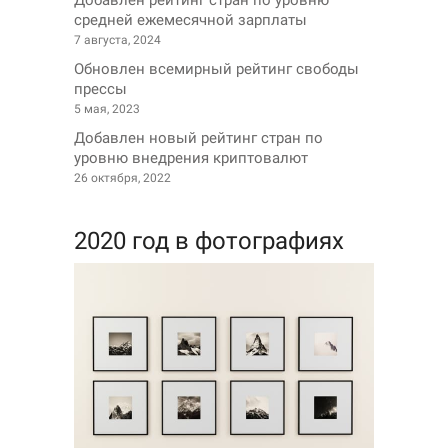
Добавлен рейтинг стран по уровню
средней ежемесячной зарплаты
7 августа, 2024
Обновлен всемирный рейтинг свободы
прессы
5 мая, 2023
Добавлен новый рейтинг стран по
уровню внедрения криптовалют
26 октября, 2022
2020 год в фотографиях