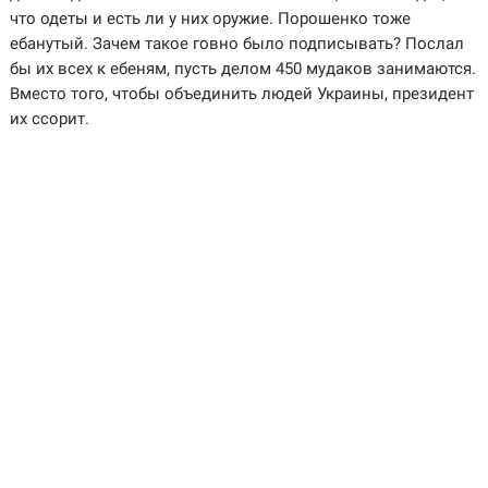
что одеты и есть ли у них оружие. Порошенко тоже
ебанутый. Зачем такое говно было подписывать? Послал
бы их всех к ебеням, пусть делом 450 мудаков занимаются.
Вместо того, чтобы объединить людей Украины, президент
их ссорит.