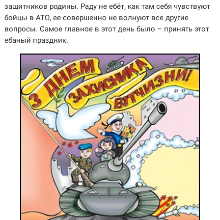
защитников родины. Раду не ебёт, как там себя чувствуют
бойцы в АТО, ее совершенно не волнуют все другие
вопросы. Самое главное в этот день было – принять этот
ебаный праздник.