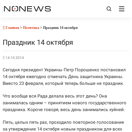
Главная
>
Политика
> Праздник 14 октября
Праздник 14 октября
14.10.2014
Сегодня президент Украины Петр Порошенко постановил
14 октября ежегодно отмечать День защитника Украины.
Вместо 23 февраля, который теперь больше не праздник.
Что вообще вся Рада делала весь этот день? Она
занималась одним – принятием нового государственного
праздника. Короче говоря, весь день занимались хуйней.
Пять, целых пять раз, проходило повторное голосование
за утверждение 14 октября новым праздником для всех