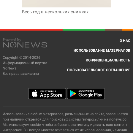
Весь год в нескольких снимках
О НАС
ИСПОЛЬЗОВАНИЕ МАТЕРИАЛОВ
Copyright © 2014-2026
КОНФИДЕНЦИАЛЬНОСТЬ
Информационный портал
NoNews
ПОЛЬЗОВАТЕЛЬСКОЕ СОГЛАШЕНИЕ
Все права защищены
Использование любых материалов, размещённых на сайте, разрешается
при наличии открытой для поисковых систем гиперссылки на nonews.co.
Мы используем cookie, чтобы собирать статистику и делать наш контент
интереснее. Вы всегда можете отказаться от их использования, изменив