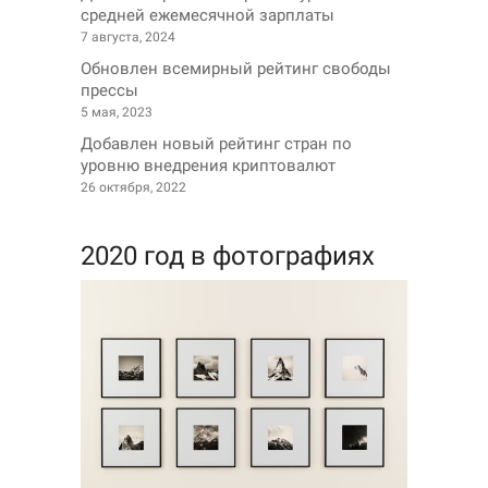
средней ежемесячной зарплаты
7 августа, 2024
Обновлен всемирный рейтинг свободы
прессы
5 мая, 2023
Добавлен новый рейтинг стран по
уровню внедрения криптовалют
26 октября, 2022
2020 год в фотографиях