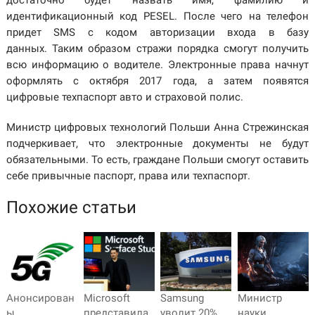
идентификационный код PESEL. После чего на телефон
придет SMS с кодом авторизации входа в базу
данных. Таким образом стражи порядка смогут получить
всю информацию о водителе. Электронные права начнут
оформлять с октября 2017 года, а затем появятся
цифровые техпаспорт авто и страховой полис.
Министр цифровых технологий Польши Анна Стрежинская
подчеркивает, что электронные документы не будут
обязательными. То есть, граждане Польши смогут оставить
себе привычные паспорт, права или техпаспорт.
Похожие статьи
Анонсирован
Microsoft
Samsung
Министр
ы
представила
уволит 20%
науки