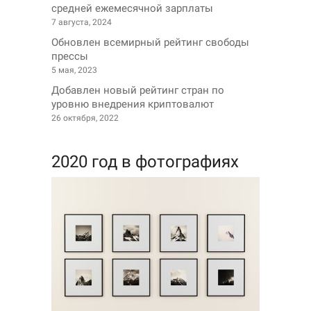
средней ежемесячной зарплаты
7 августа, 2024
Обновлен всемирный рейтинг свободы
прессы
5 мая, 2023
Добавлен новый рейтинг стран по
уровню внедрения криптовалют
26 октября, 2022
2020 год в фотографиях