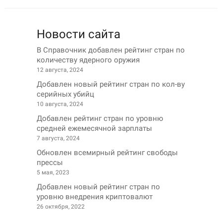
Новости сайта
В Справочник добавлен рейтинг стран по
количеству ядерного оружия
12 августа, 2024
Добавлен новый рейтинг стран по кол-ву
серийных убийц
10 августа, 2024
Добавлен рейтинг стран по уровню
средней ежемесячной зарплаты
7 августа, 2024
Обновлен всемирный рейтинг свободы
прессы
5 мая, 2023
Добавлен новый рейтинг стран по
уровню внедрения криптовалют
26 октября, 2022