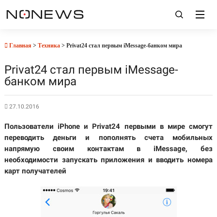
Главная
>
Техника
> Privat24 стал первым iMessage-банком мира
Privat24 стал первым iMessage-
банком мира
27.10.2016
Пользователи iPhone и Privat24 первыми в мире смогут
переводить деньги и пополнять счета мобильных
напрямую своим контактам в iMessage, без
необходимости запускать приложения и вводить номера
карт получателей