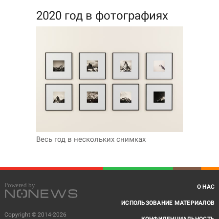
2020 год в фотографиях
Весь год в нескольких снимках
О НАС
ИСПОЛЬЗОВАНИЕ МАТЕРИАЛОВ
Copyright © 2014-2026
КОНФИДЕНЦИАЛЬНОСТЬ