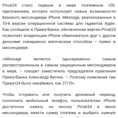
Privat24 стало первым в мире платежным iOS-
приложением, которое использует новые возможности
базового мессенджера iPhone iMessage, реализованные в
10-й версии операционной системы для гаджетов Apple.
Как сообщили в ПриватБанке, обновленная версия Privat24
позволяет владельцам iPhone обмениваться друг с другом
деньгами совершенно магическим способом – прямо в
мессенджере.
«iMessage является одновременно самым
распространенным и самым защищенным мессенджером
в мире, – говорит заместитель председателя правления
ПриватБанка Александр Витязь. – Поэтому появление там
Приват24 было неизбежно, как 27/10».
Чтобы отправить или получить денежный перевод,
пополнить мобильный телефон, пользователям iPhone
достаточно нажать на иконку Privat24 в меню
мессенджера, ввести сумму платежа и выбрать нужную