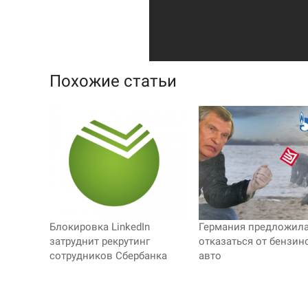
Похожие статьи
Блокировка LinkedIn
Германия предложила
затруднит рекрутинг
отказаться от бензи
сотрудников Сбербанка
авто