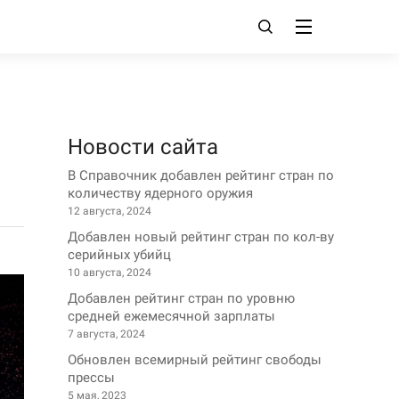
Новости сайта
В Справочник добавлен рейтинг стран по
количеству ядерного оружия
12 августа, 2024
Добавлен новый рейтинг стран по кол-ву
серийных убийц
10 августа, 2024
Добавлен рейтинг стран по уровню
средней ежемесячной зарплаты
7 августа, 2024
Обновлен всемирный рейтинг свободы
прессы
5 мая, 2023