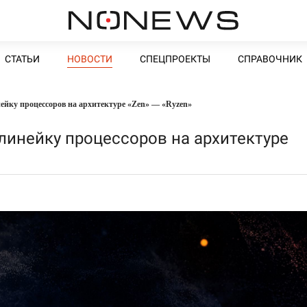
СТАТЬИ
НОВОСТИ
СПЕЦПРОЕКТЫ
СПРАВОЧНИК
ейку процессоров на архитектуре «Zen» — «Ryzen»
линейку процессоров на архитектуре