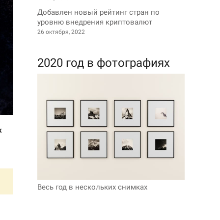
Добавлен новый рейтинг стран по
уровню внедрения криптовалют
26 октября, 2022
2020 год в фотографиях
х
Весь год в нескольких снимках