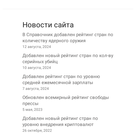
Новости сайта
В Справочник добавлен рейтинг стран по
количеству ядерного оружия
12 августа, 2024
Добавлен новый рейтинг стран по кол-ву
серийных убийц
10 августа, 2024
Добавлен рейтинг стран по уровню
средней ежемесячной зарплаты
7 августа, 2024
Обновлен всемирный рейтинг свободы
прессы
5 мая, 2023
Добавлен новый рейтинг стран по
уровню внедрения криптовалют
26 октября, 2022