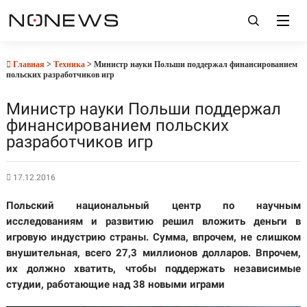
Главная
>
Техника
> Министр науки Польши поддержал финансированием
польских разработчиков игр
Министр науки Польши поддержал
финансированием польских
разработчиков игр
17.12.2016
Польский национальный центр по научным
исследованиям и развитию решил вложить деньги в
игровую индустрию страны. Сумма, впрочем, не слишком
внушительная, всего 27,3 миллионов долларов. Впрочем,
их должно хватить, чтобы поддержать независимые
студии, работающие над 38 новыми играми