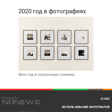
2020 год в фотографиях
Весь год в нескольких снимках
О НАС
ИСПОЛЬЗОВАНИЕ МАТЕРИАЛОВ