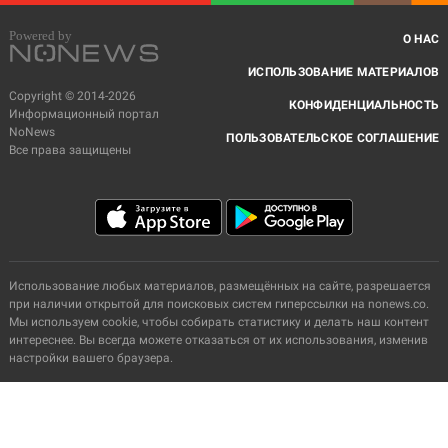
О НАС
ИСПОЛЬЗОВАНИЕ МАТЕРИАЛОВ
Copyright © 2014-2026
КОНФИДЕНЦИАЛЬНОСТЬ
Информационный портал
NoNews
ПОЛЬЗОВАТЕЛЬСКОЕ СОГЛАШЕНИЕ
Все права защищены
Использование любых материалов, размещённых на сайте, разрешается
при наличии открытой для поисковых систем гиперссылки на nonews.co.
Мы используем cookie, чтобы собирать статистику и делать наш контент
интереснее. Вы всегда можете отказаться от их использования, изменив
настройки вашего браузера.