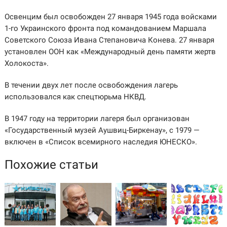
Освенцим был освобожден 27 января 1945 года войсками
1-го Украинского фронта под командованием Маршала
Советского Союза Ивана Степановича Конева. 27 января
установлен ООН как «Международный день памяти жертв
Холокоста».
В течении двух лет после освобождения лагерь
использовался как спецтюрьма НКВД.
В 1947 году на территории лагеря был организован
«Государственный музей Аушвиц-Биркенау», с 1979 —
включен в «Список всемирного наследия ЮНЕСКО».
Похожие статьи