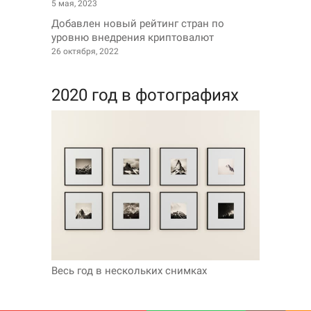
5 мая, 2023
Добавлен новый рейтинг стран по
уровню внедрения криптовалют
26 октября, 2022
2020 год в фотографиях
Весь год в нескольких снимках