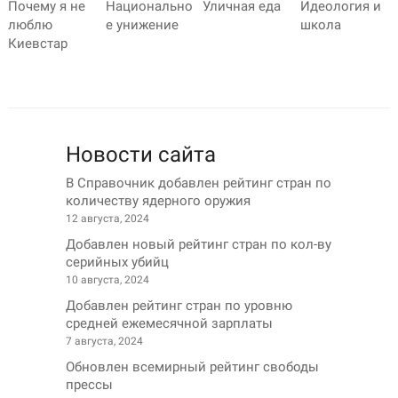
Почему я не
Национально
Уличная еда
Идеология и
люблю
е унижение
школа
Киевстар
Новости сайта
В Справочник добавлен рейтинг стран по
количеству ядерного оружия
12 августа, 2024
Добавлен новый рейтинг стран по кол-ву
серийных убийц
10 августа, 2024
Добавлен рейтинг стран по уровню
средней ежемесячной зарплаты
7 августа, 2024
Обновлен всемирный рейтинг свободы
прессы