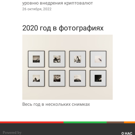
уровню внедрения криптовалют
26 октября, 2022
2020 год в фотографиях
Весь год в нескольких снимках
О НАС