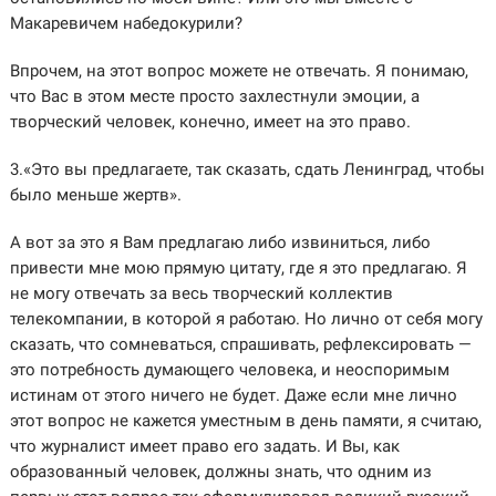
Макаревичем набедокурили?
Впрочем, на этот вопрос можете не отвечать. Я понимаю,
что Вас в этом месте просто захлестнули эмоции, а
творческий человек, конечно, имеет на это право.
3.«Это вы предлагаете, так сказать, сдать Ленинград, чтобы
было меньше жертв».
А вот за это я Вам предлагаю либо извиниться, либо
привести мне мою прямую цитату, где я это предлагаю. Я
не могу отвечать за весь творческий коллектив
телекомпании, в которой я работаю. Но лично от себя могу
сказать, что сомневаться, спрашивать, рефлексировать —
это потребность думающего человека, и неоспоримым
истинам от этого ничего не будет. Даже если мне лично
этот вопрос не кажется уместным в день памяти, я считаю,
что журналист имеет право его задать. И Вы, как
образованный человек, должны знать, что одним из