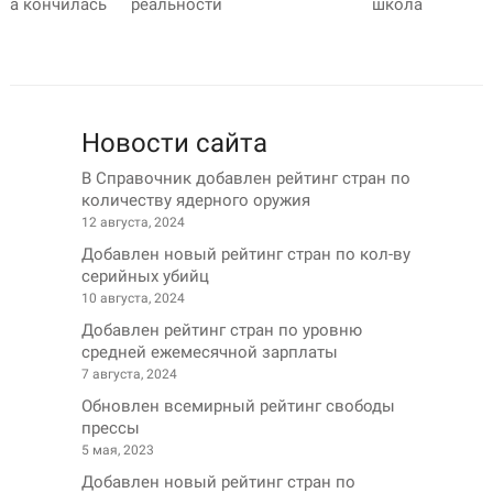
а кончилась
реальности
школа
Новости сайта
В Справочник добавлен рейтинг стран по
количеству ядерного оружия
12 августа, 2024
Добавлен новый рейтинг стран по кол-ву
серийных убийц
10 августа, 2024
Добавлен рейтинг стран по уровню
средней ежемесячной зарплаты
7 августа, 2024
Обновлен всемирный рейтинг свободы
прессы
5 мая, 2023
Добавлен новый рейтинг стран по