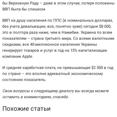
бы Верховную Раду – даже в этом случае, потеря половины
ВВП была бы слишком
ВВП на душу населения по ППС (в номинальных долларах,
без учета девальвации, все, понятно хуже) сегодня $8 000,
это в полтора раза ниже, чем в Намибии. Украина по всем
показателям – страна третьего мира. Со всеми валютными
скидками, все 40-миллионное население Украины
генерирует товаров и услуг в год на 15% капитализации
компании Apple.
И средняя заработная плата, не превышающая $2 500 в год
по стране – это вполне адекватный экономическому
состоянию показатель.
Свои вопросы к следующему диалогу вы всегда можете
оставить в комментариях, спасибо.
Похожие статьи