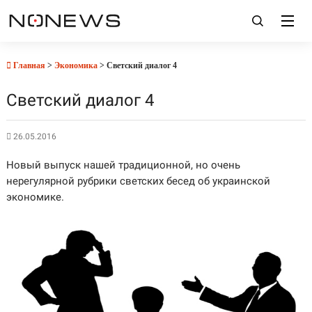
Главная
>
Экономика
> Светский диалог 4
Светский диалог 4
26.05.2016
Новый выпуск нашей традиционной, но очень
нерегулярной рубрики светских бесед об украинской
экономике.