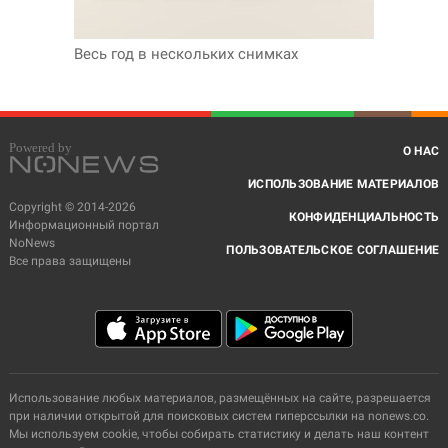
Весь год в нескольких снимках
О НАС
ИСПОЛЬЗОВАНИЕ МАТЕРИАЛОВ
Copyright © 2014-2026
КОНФИДЕНЦИАЛЬНОСТЬ
Информационный портал
NoNews
ПОЛЬЗОВАТЕЛЬСКОЕ СОГЛАШЕНИЕ
Все права защищены
Использование любых материалов, размещённых на сайте, разрешается
при наличии открытой для поисковых систем гиперссылки на nonews.co.
Мы используем cookie, чтобы собирать статистику и делать наш контент