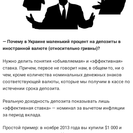
— Почему в Украине маленький процент на депозиты в
иностранной валюте (относительно гривны)?
Нужно делить понятия «объявляемая» и «эффективная»
ставка. Причем, первое не говорит нам, в общем-то, ни о
чем, кроме количества номинальных денежных знаков
соответствующей валюты, которые мы получим в кассе по
истечении срока депозита.
Реальную доходность депозита показывать лишь
«эффективная ставка» — номинал за вычетом инфляции
за период вклада.
Простой пример: в ноябре 2013 года вы купили $1 000 и