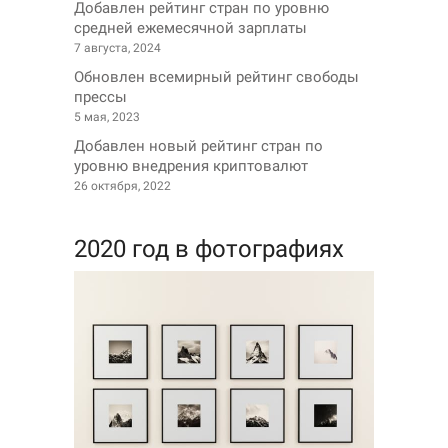
Добавлен рейтинг стран по уровню
средней ежемесячной зарплаты
7 августа, 2024
Обновлен всемирный рейтинг свободы
прессы
5 мая, 2023
Добавлен новый рейтинг стран по
уровню внедрения криптовалют
26 октября, 2022
2020 год в фотографиях