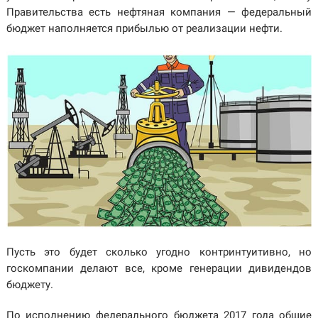
Правительства есть нефтяная компания — федеральный
бюджет наполняется прибылью от реализации нефти.
Пусть это будет сколько угодно контринтуитивно, но
госкомпании делают все, кроме генерации дивидендов
бюджету.
По исполнению федерального бюджета 2017 года общие