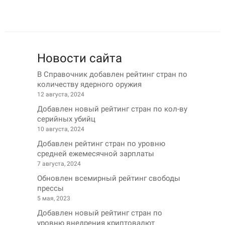
Новости сайта
В Справочник добавлен рейтинг стран по
количеству ядерного оружия
12 августа, 2024
Добавлен новый рейтинг стран по кол-ву
серийных убийц
10 августа, 2024
Добавлен рейтинг стран по уровню
средней ежемесячной зарплаты
7 августа, 2024
Обновлен всемирный рейтинг свободы
прессы
5 мая, 2023
Добавлен новый рейтинг стран по
уровню внедрения криптовалют