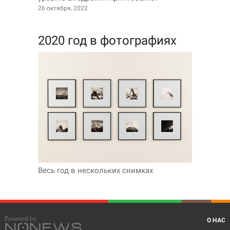
26 октября, 2022
2020 год в фотографиях
Весь год в нескольких снимках
О НАС