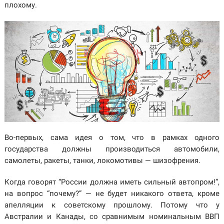
плохому.
Во-первых, сама идея о том, что в рамках одного
государства должны производиться автомобили,
самолеты, ракеты, танки, локомотивы — шизофрения.
Когда говорят “России должна иметь сильный автопром!”,
на вопрос “почему?” — не будет никакого ответа, кроме
апелляции к советскому прошлому. Потому что у
Австралии и Канады, со сравнимым номинальным ВВП