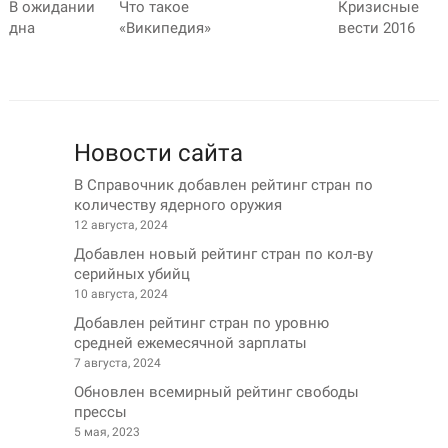
В ожидании
Что такое
Кризисные
дна
«Википедия»
вести 2016
Новости сайта
В Справочник добавлен рейтинг стран по
количеству ядерного оружия
12 августа, 2024
Добавлен новый рейтинг стран по кол-ву
серийных убийц
10 августа, 2024
Добавлен рейтинг стран по уровню
средней ежемесячной зарплаты
7 августа, 2024
Обновлен всемирный рейтинг свободы
прессы
5 мая, 2023