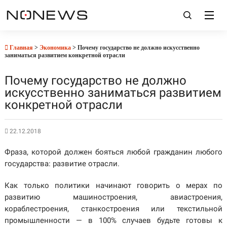
Главная
>
Экономика
> Почему государство не должно искусственно
заниматься развитием конкретной отрасли
Почему государство не должно
искусственно заниматься развитием
конкретной отрасли
22.12.2018
Фраза, которой должен бояться любой гражданин любого
государства: развитие отрасли.
Как только политики начинают говорить о мерах по
развитию машиностроения, авиастроения,
кораблестроения, станкостроения или текстильной
промышленности — в 100% случаев будьте готовы к