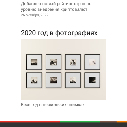
Добавлен новый рейтинг стран по
уровню внедрения криптовалют
26 октября, 2022
2020 год в фотографиях
Весь год в нескольких снимках