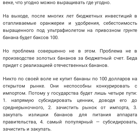
веке, что угодно можно выращивать где угодно.
На выходе, после многих лет бюджетных инвестиций в
отапливаемые оранжереи и удобрения, себестоимость
выращенного под ультрафиолетом на привозном грунте
банана будет баксов 100.
Но проблема совершенно не в этом. Проблема не в
производстве золотых бананов за бюджетный счет. Беда
придет с реализацией отечественных бананов.
Никто по своей воле не купит бананы по 100 долларов на
открытом рынке. Они неспособны конкурировать с
импортом. Потому у государства будет лишь четыре пути:
1. напрямую субсидировать ценник, доводя его до
среднерыночного, 2. зачистить рынок от импорта, 3.
закупать излишки бананов для питания аппарата
правительства, 4. самый популярный — субсидировать,
зачистить и закупать.